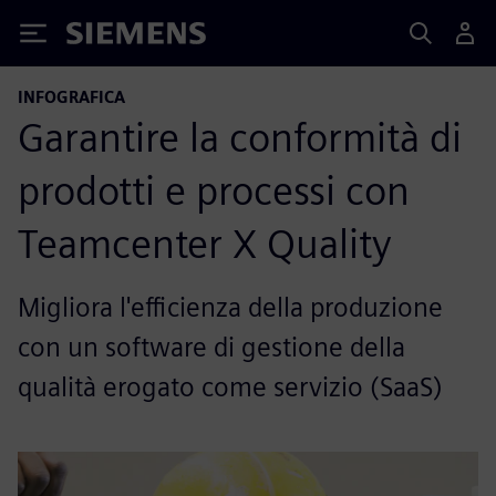
Siemens
INFOGRAFICA
Garantire la conformità di
prodotti e processi con
Teamcenter X Quality
Migliora l'efficienza della produzione
con un software di gestione della
qualità erogato come servizio (SaaS)