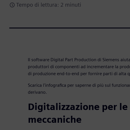
Tempo di lettura: 2 minuti
Il software Digital Part Production di Siemens aiuta
produttori di componenti ad incrementare la produtt
di produzione end-to-end per fornire parti di alta q
Scarica l'infografica per saperne di più sul funzio
derivano.
Digitalizzazione per le 
meccaniche