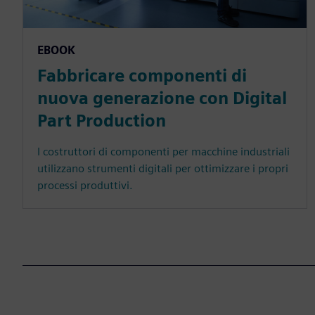
EBOOK
Fabbricare componenti di
nuova generazione con Digital
Part Production
I costruttori di componenti per macchine industriali
utilizzano strumenti digitali per ottimizzare i propri
processi produttivi.