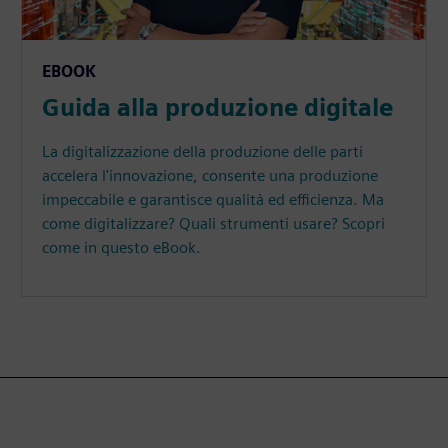
EBOOK
Guida alla produzione digitale
La digitalizzazione della produzione delle parti
accelera l'innovazione, consente una produzione
impeccabile e garantisce qualità ed efficienza. Ma
come digitalizzare? Quali strumenti usare? Scopri
come in questo eBook.