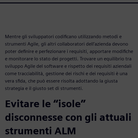
Mentre gli sviluppatori codificano utilizzando metodi e
strumenti Agile, gli altri collaboratori dell’azienda devono
poter definire e perfezionare i requisiti, apportare modifiche
e monitorare lo stato dei progetti. Trovare un equilibrio tra
sviluppo Agile del software e rispetto dei requisiti aziendali
come tracciabilità, gestione dei rischi e dei requisiti è una
vera sfida, che può essere risolta adottando la giusta
strategia e il giusto set di strumenti.
Evitare le “isole”
disconnesse con gli attuali
strumenti ALM