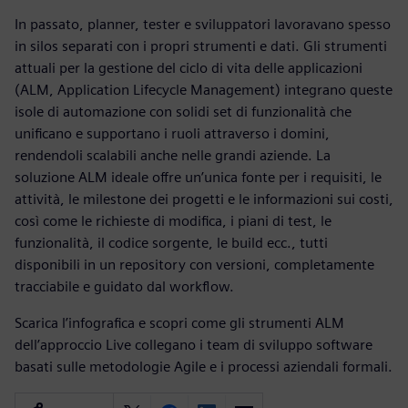
In passato, planner, tester e sviluppatori lavoravano spesso
in silos separati con i propri strumenti e dati. Gli strumenti
attuali per la gestione del ciclo di vita delle applicazioni
(ALM, Application Lifecycle Management) integrano queste
isole di automazione con solidi set di funzionalità che
unificano e supportano i ruoli attraverso i domini,
rendendoli scalabili anche nelle grandi aziende. La
soluzione ALM ideale offre un’unica fonte per i requisiti, le
attività, le milestone dei progetti e le informazioni sui costi,
così come le richieste di modifica, i piani di test, le
funzionalità, il codice sorgente, le build ecc., tutti
disponibili in un repository con versioni, completamente
tracciabile e guidato dal workflow.
Scarica l’infografica e scopri come gli strumenti ALM
dell’approccio Live collegano i team di sviluppo software
basati sulle metodologie Agile e i processi aziendali formali.