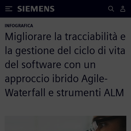
Siemens
INFOGRAFICA
Migliorare la tracciabilità e
la gestione del ciclo di vita
del software con un
approccio ibrido Agile-
Waterfall e strumenti ALM