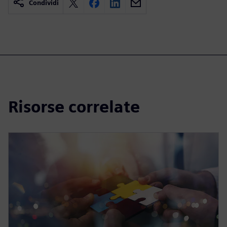
Condividi
Risorse correlate