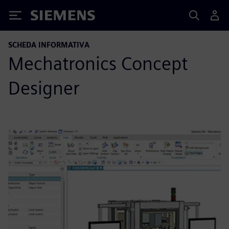
Siemens
SCHEDA INFORMATIVA
Mechatronics Concept
Designer