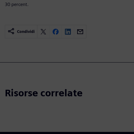
30 percent.
Condividi
Risorse correlate