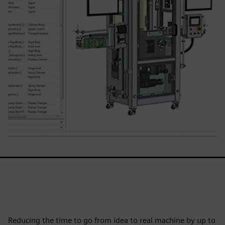
Reducing the time to go from idea to real machine by up to