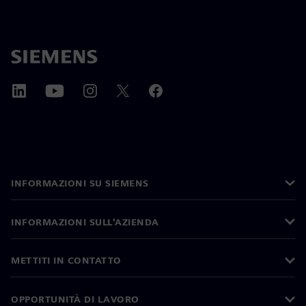
INFORMAZIONI SU SIEMENS
INFORMAZIONI SULL'AZIENDA
METTITI IN CONTATTO
OPPORTUNITÀ DI LAVORO