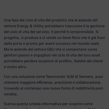
Una fase del ciclo di vita del prodotto che le aziende del
settore Energy & Utility potrebbero trascurare è la gestione
del ciclo di vita del servizio. Il perché è comprensibile. Si
progetta, si produce e si vende un bene fisico che è già fuori
dalla porta e pronto per avere successo nel mondo reale.
Ma le aziende del settore E&U che si comportano come
genitori passivi e orgogliosi nel ciclo di vita dei loro asset
potrebbero perdere occasioni di profitto, fedeltà dei clienti
e molto altro.
Con una soluzione come Teamcenter SLM di Siemens, puoi
ottenere maggiore efficienza, precisione e collaborazione,
trovando al contempo una nuova fonte di reddittività post-
vendita.
Scarica questa scheda informativa per scoprire come