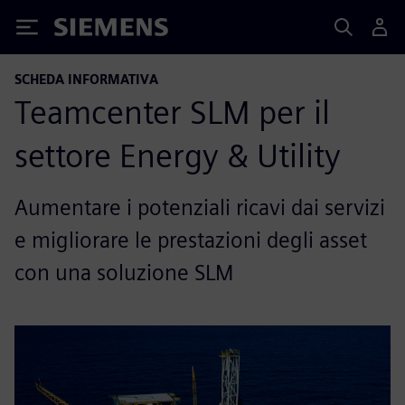
Siemens
SCHEDA INFORMATIVA
Teamcenter SLM per il
settore Energy & Utility
Aumentare i potenziali ricavi dai servizi
e migliorare le prestazioni degli asset
con una soluzione SLM