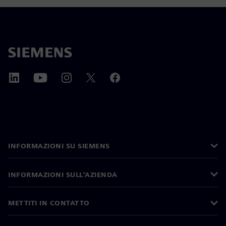
INFORMAZIONI SU SIEMENS
INFORMAZIONI SULL'AZIENDA
METTITI IN CONTATTO