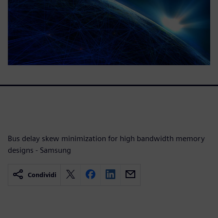
Bus delay skew minimization for high bandwidth memory
designs - Samsung
Condividi