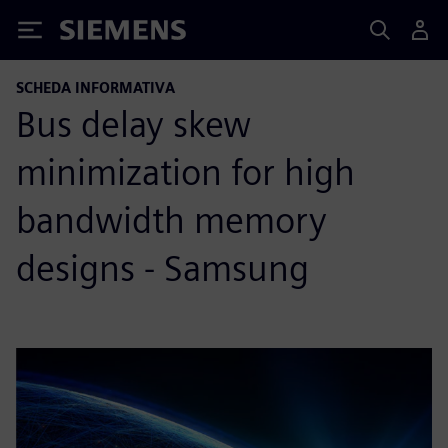
Siemens
SCHEDA INFORMATIVA
Bus delay skew
minimization for high
bandwidth memory
designs - Samsung