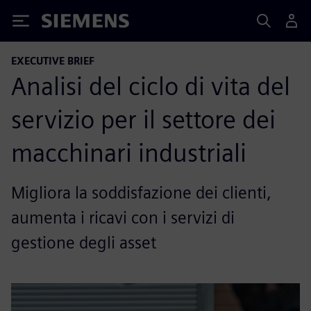
Siemens
EXECUTIVE BRIEF
Analisi del ciclo di vita del
servizio per il settore dei
macchinari industriali
Migliora la soddisfazione dei clienti,
aumenta i ricavi con i servizi di
gestione degli asset