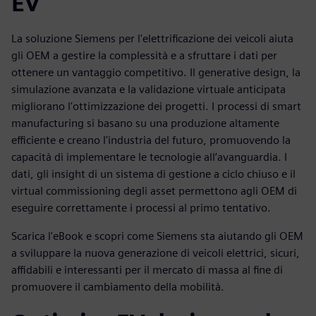
EV
La soluzione Siemens per l'elettrificazione dei veicoli aiuta
gli OEM a gestire la complessità e a sfruttare i dati per
ottenere un vantaggio competitivo. Il generative design, la
simulazione avanzata e la validazione virtuale anticipata
migliorano l'ottimizzazione dei progetti. I processi di smart
manufacturing si basano su una produzione altamente
efficiente e creano l'industria del futuro, promuovendo la
capacità di implementare le tecnologie all’avanguardia. I
dati, gli insight di un sistema di gestione a ciclo chiuso e il
virtual commissioning degli asset permettono agli OEM di
eseguire correttamente i processi al primo tentativo.
Scarica l'eBook e scopri come Siemens sta aiutando gli OEM
a sviluppare la nuova generazione di veicoli elettrici, sicuri,
affidabili e interessanti per il mercato di massa al fine di
promuovere il cambiamento della mobilità.