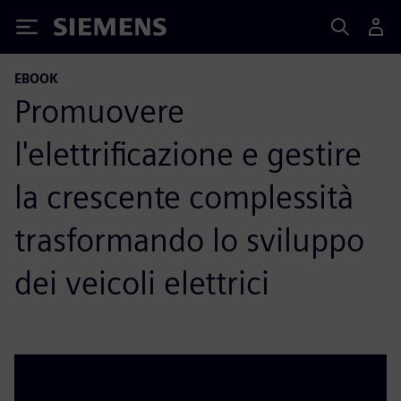
Siemens
EBOOK
Promuovere
l'elettrificazione e gestire
la crescente complessità
trasformando lo sviluppo
dei veicoli elettrici