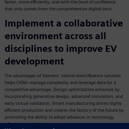
faster, more eﬃciently, and with the level of conﬁdence
that only comes from the comprehensive digital twin.
Implement a collaborative
environment across all
disciplines to improve EV
development
The advantages of Siemens' vehicle electriﬁcation solution
helps OEMs manage complexity and leverage data for a
competitive advantage. Design optimization enhances by
incorporating generative design, advanced simulation, and
early virtual validation. Smart manufacturing drives highly
eﬃcient production and creates the factory of the future by
promoting the ability to adopt advances in technology
eﬀectively. Insights from a closed-loop management