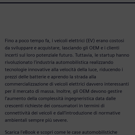
Fino a poco tempo fa, i veicoli elettrici (EV) erano costosi
da sviluppare e acquistare, lasciando gli OEM e i clienti
incerti sul loro potenziale futuro. Tuttavia, le startup hanno
rivoluzionato l'industria automobilistica realizzando
tecnologie innovative alla velocità della luce, riducendo i
prezzi delle batterie e aprendo la strada alla
commercializzazione di veicoli elettrici davvero interessanti
per il mercato di massa. Inoltre, gli OEM devono gestire
l’aumento della complessità ingegneristica data dalle
crescenti richieste dei consumatori in termini di
connettività dei veicoli e dall’introduzione di normative
ambientali sempre più severe.
Scarica l'eBook e scopri come le case automobilistiche