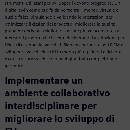
strumenti utilizzati per svilupparli devono progredire. Un
digital twin completo fa da ponte tra il mondo virtuale e
quello fisico, simulando e validando le prestazioni per
ottimizzare il design del prodotto, migliorare la qualità,
prendere decisioni migliori e lanciare più velocemente sul
mercato i prodotti che i clienti desiderano. La soluzione per
l’elettrificazione dei veicoli di Siemens permette agli OEM di
sviluppare veicoli elettrici in modo più rapido ed efficiente,
e con la sicurezza che solo un digital twin completo può
garantire.
Implementare un
ambiente collaborativo
interdisciplinare per
migliorare lo sviluppo di