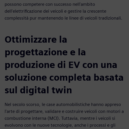
possono competere con successo nell'ambito
dell'elettrificazione dei veicoli e gestire la crescente
complessità pur mantenendo le linee di veicoli tradizionali.
Ottimizzare la
progettazione e la
produzione di EV con una
soluzione completa basata
sul digital twin
Nel secolo scorso, le case automobilistiche hanno appreso
l'arte di progettare, validare e costruire veicoli con motori a
combustione interna (MCI). Tuttavia, mentre i veicoli si
evolvono con le nuove tecnologie, anche i processi e gli