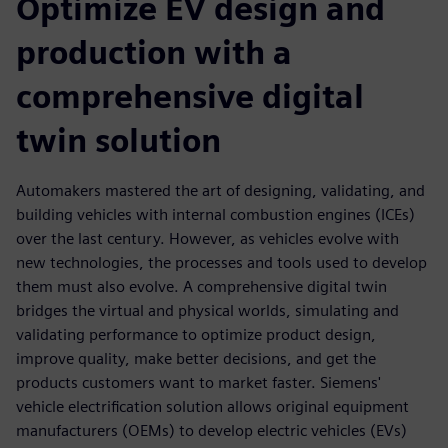
Optimize EV design and
production with a
comprehensive digital
twin solution
Automakers mastered the art of designing, validating, and
building vehicles with internal combustion engines (ICEs)
over the last century. However, as vehicles evolve with
new technologies, the processes and tools used to develop
them must also evolve. A comprehensive digital twin
bridges the virtual and physical worlds, simulating and
validating performance to optimize product design,
improve quality, make better decisions, and get the
products customers want to market faster. Siemens'
vehicle electriﬁcation solution allows original equipment
manufacturers (OEMs) to develop electric vehicles (EVs)