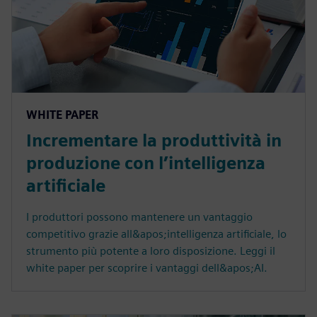
WHITE PAPER
Incrementare la produttività in
produzione con l’intelligenza
artificiale
I produttori possono mantenere un vantaggio
competitivo grazie all&apos;intelligenza artificiale, lo
strumento più potente a loro disposizione. Leggi il
white paper per scoprire i vantaggi dell&apos;AI.