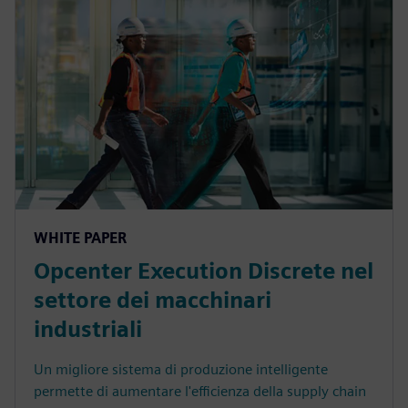
WHITE PAPER
Opcenter Execution Discrete nel
settore dei macchinari
industriali
Un migliore sistema di produzione intelligente
permette di aumentare l'efficienza della supply chain