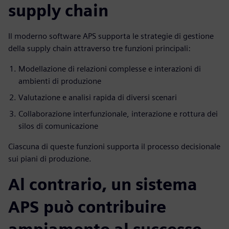
supply chain
Il moderno software APS supporta le strategie di gestione
della supply chain attraverso tre funzioni principali:
Modellazione di relazioni complesse e interazioni di
ambienti di produzione
Valutazione e analisi rapida di diversi scenari
Collaborazione interfunzionale, interazione e rottura dei
silos di comunicazione
Ciascuna di queste funzioni supporta il processo decisionale
sui piani di produzione.
Al contrario, un sistema
APS può contribuire