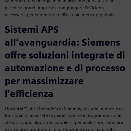
La moderna tecnologia di pianificazione può aiutare le
piccole e grandi imprese a raggiungere l'efficienza
necessaria per competere nell'attuale mercato globale.
Sistemi APS
all’avanguardia: Siemens
offre soluzioni integrate di
automazione e di processo
per massimizzare
l'efficienza
Opcenter™, il sistema APS di Siemens, include una serie di
funzionalità avanzate di pianificazione e programmazione
che utilizzano algoritmi complessi per analizzare, simulare
e calcolare i programmi di produzione in pochi minuti.