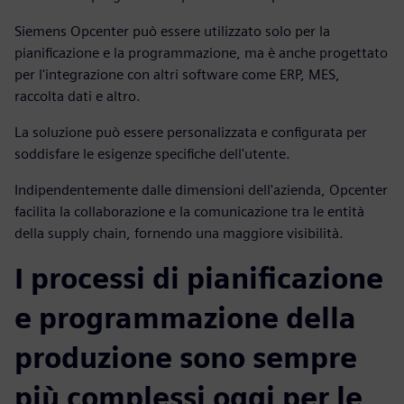
Siemens Opcenter può essere utilizzato solo per la
pianificazione e la programmazione, ma è anche progettato
per l'integrazione con altri software come ERP, MES,
raccolta dati e altro.
La soluzione può essere personalizzata e configurata per
soddisfare le esigenze specifiche dell'utente.
Indipendentemente dalle dimensioni dell'azienda, Opcenter
facilita la collaborazione e la comunicazione tra le entità
della supply chain, fornendo una maggiore visibilità.
I processi di pianificazione
e programmazione della
produzione sono sempre
più complessi oggi per le