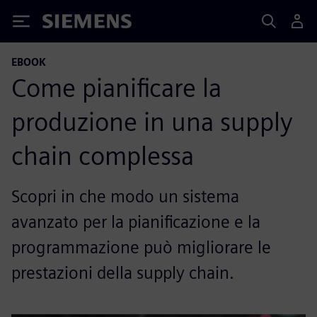
Siemens
EBOOK
Come pianificare la
produzione in una supply
chain complessa
Scopri in che modo un sistema
avanzato per la pianificazione e la
programmazione può migliorare le
prestazioni della supply chain.