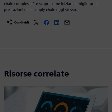
chain complessa", e scopri come iniziare a migliorare le
prestazioni della supply chain oggi stesso.
Condividi
Risorse correlate