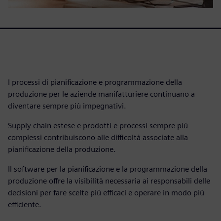
I processi di pianificazione e programmazione della
produzione per le aziende manifatturiere continuano a
diventare sempre più impegnativi.
Supply chain estese e prodotti e processi sempre più
complessi contribuiscono alle difficoltà associate alla
pianificazione della produzione.
Il software per la pianificazione e la programmazione della
produzione offre la visibilità necessaria ai responsabili delle
decisioni per fare scelte più efficaci e operare in modo più
efficiente.