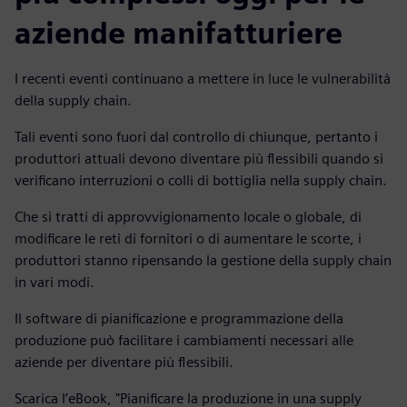
aziende manifatturiere
I recenti eventi continuano a mettere in luce le vulnerabilità
della supply chain.
Tali eventi sono fuori dal controllo di chiunque, pertanto i
produttori attuali devono diventare più flessibili quando si
verificano interruzioni o colli di bottiglia nella supply chain.
Che si tratti di approvvigionamento locale o globale, di
modificare le reti di fornitori o di aumentare le scorte, i
produttori stanno ripensando la gestione della supply chain
in vari modi.
Il software di pianificazione e programmazione della
produzione può facilitare i cambiamenti necessari alle
aziende per diventare più flessibili.
Scarica l’eBook, "Pianificare la produzione in una supply