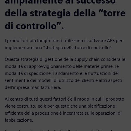
ampiamente al successo
della strategia della “torre
di controllo”.
I produttori più lungimiranti utilizzano il software APS per
implementare una "strategia della torre di controllo".
Questa strategia di gestione della supply chain considera le
modalità di approvvigionamento delle materie prime, le
modalità di spedizione, l'andamento e le fluttuazioni del
sentiment e dei modelli di utilizzo dei clienti e altri aspetti
dell'impresa manifatturiera.
Al centro di tutti questi fattori c'è il modo in cui il prodotto
viene costruito, ed è per questo che una pianificazione
efficiente della produzione è incentrata sulle operazioni di
fabbricazione.