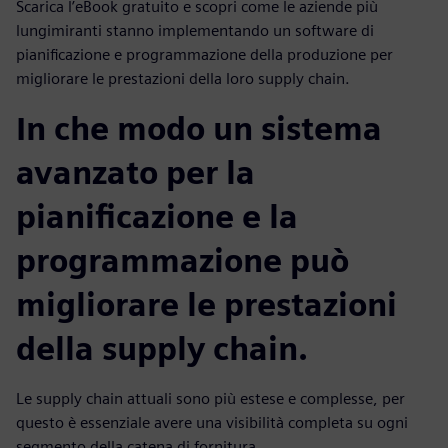
Scarica l’eBook gratuito e scopri come le aziende più
lungimiranti stanno implementando un software di
pianificazione e programmazione della produzione per
migliorare le prestazioni della loro supply chain.
In che modo un sistema
avanzato per la
pianificazione e la
programmazione può
migliorare le prestazioni
della supply chain.
Le supply chain attuali sono più estese e complesse, per
questo è essenziale avere una visibilità completa su ogni
segmento della catena di fornitura.