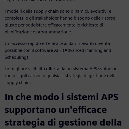
I modelli della supply chain sono dinamici, evolutivi e
complessi e gli stakeholder hanno bisogno delle risorse
giuste per soddisfare efficacemente le richieste di
pianificazione e programmazione.
Un accesso rapido ed efficace ai dati rilevanti diventa
possibile con il software APS (Advanced Planning and
Scheduling).
La migliore visibilità offerta da un sistema APS svolge un
ruolo significativo in qualsiasi strategia di gestione della
supply chain.
In che modo i sistemi APS
supportano un'efficace
strategia di gestione della