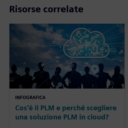
Risorse correlate
INFOGRAFICA
Cos'è il PLM e perché scegliere
una soluzione PLM in cloud?