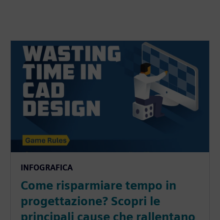
INFOGRAFICA
Come risparmiare tempo in
progettazione? Scopri le
principali cause che rallentano