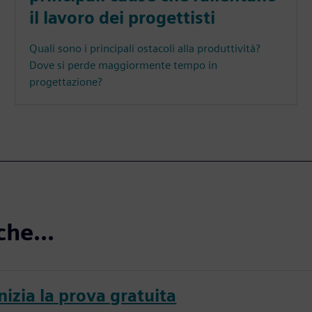
il lavoro dei progettisti
Quali sono i principali ostacoli alla produttività?
Dove si perde maggiormente tempo in
progettazione?
che...
nizia la prova gratuita