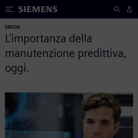
Siemens
EBOOK
L’importanza della
manutenzione predittiva,
oggi.