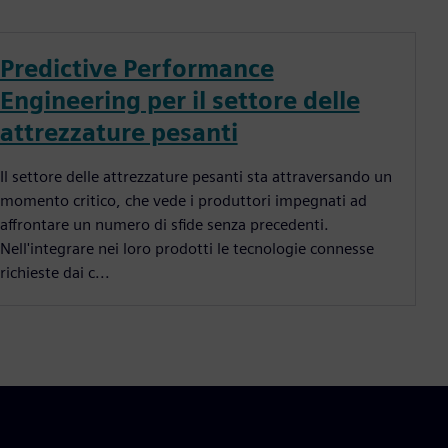
Predictive Performance
Engineering per il settore delle
attrezzature pesanti
Il settore delle attrezzature pesanti sta attraversando un
momento critico, che vede i produttori impegnati ad
affrontare un numero di sfide senza precedenti.
Nell'integrare nei loro prodotti le tecnologie connesse
richieste dai c...