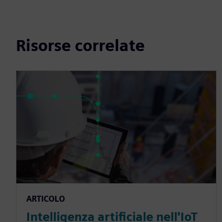
Risorse correlate
ARTICOLO
Intelligenza artificiale nell'IoT