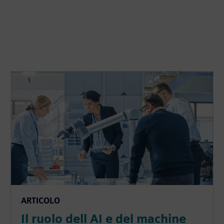
ARTICOLO
Il ruolo dell AI e del machine