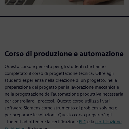
Corso di produzione e automazione
Questo corso è pensato per gli studenti che hanno
completato il corso di progettazione tecnica. Offre agli
studenti esperienza nella creazione di un progetto, nella
preparazione del progetto per la lavorazione meccanica e
nella progettazione dell’automazione produttiva necessaria
per controllare i processi. Questo corso utilizza i vari
software Siemens come strumento di problem-solving e
per preparare le soluzioni. Questo corso preparerà gli
studenti ad ottenere la certificazione
PLC
e la
certificazione
Solid Edge
di Siemens.