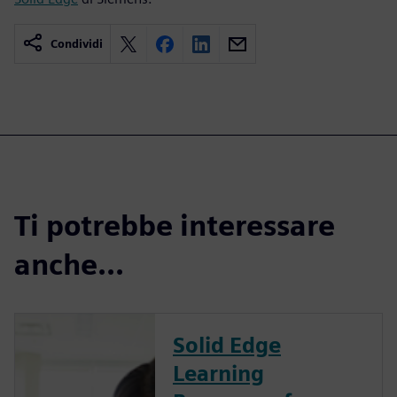
Condividi
Ti potrebbe interessare
anche...
Solid Edge
Learning