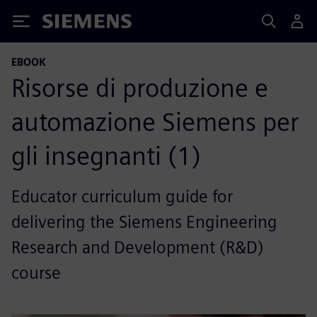
Siemens
EBOOK
Risorse di produzione e
automazione Siemens per
gli insegnanti (1)
Educator curriculum guide for
delivering the Siemens Engineering
Research and Development (R&D)
course