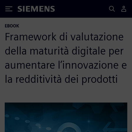
Siemens
EBOOK
Framework di valutazione
della maturità digitale per
aumentare l’innovazione e
la redditività dei prodotti