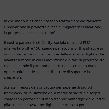
In che modo le aziende possono trasformare digitalmente
l’innovazione di prodotto al fine di migliorarne l’ideazione,
la progettazione e lo sviluppo?
Il nostro partner Tech-Clarity, società di analisi PLM, ha
intervistato oltre 150 aziende per scoprirlo. Il risultato è un
nuovo framework di valutazione della maturità digitale che
analizza il modo in cui l'innovazione digitale di prodotto sta
rivoluzionando il panorama industriale e creando nuove
opportunità per le aziende di settore di superare la
concorrenza.
Scarica il report del sondaggio per saperne di più sul
framework di valutazione della maturità digitale e scopri
come i top performer stanno traendo vantaggio dai quattro
pilastri dell’innovazione digitale di prodotto per