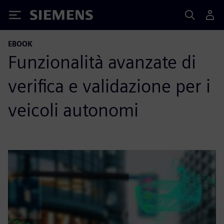
Siemens
EBOOK
Funzionalità avanzate di
verifica e validazione per i
veicoli autonomi