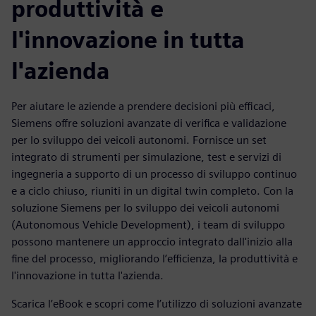
produttività e
l'innovazione in tutta
l'azienda
Per aiutare le aziende a prendere decisioni più efficaci,
Siemens offre soluzioni avanzate di verifica e validazione
per lo sviluppo dei veicoli autonomi. Fornisce un set
integrato di strumenti per simulazione, test e servizi di
ingegneria a supporto di un processo di sviluppo continuo
e a ciclo chiuso, riuniti in un digital twin completo. Con la
soluzione Siemens per lo sviluppo dei veicoli autonomi
(Autonomous Vehicle Development), i team di sviluppo
possono mantenere un approccio integrato dall'inizio alla
fine del processo, migliorando l’efficienza, la produttività e
l'innovazione in tutta l'azienda.
Scarica l’eBook e scopri come l’utilizzo di soluzioni avanzate