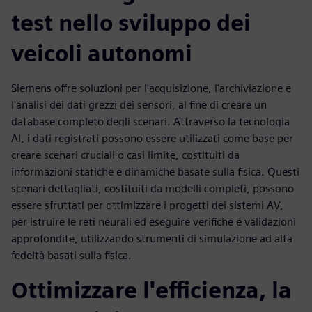
test nello sviluppo dei
veicoli autonomi
Siemens offre soluzioni per l'acquisizione, l'archiviazione e
l'analisi dei dati grezzi dei sensori, al fine di creare un
database completo degli scenari. Attraverso la tecnologia
AI, i dati registrati possono essere utilizzati come base per
creare scenari cruciali o casi limite, costituiti da
informazioni statiche e dinamiche basate sulla fisica. Questi
scenari dettagliati, costituiti da modelli completi, possono
essere sfruttati per ottimizzare i progetti dei sistemi AV,
per istruire le reti neurali ed eseguire verifiche e validazioni
approfondite, utilizzando strumenti di simulazione ad alta
fedeltà basati sulla fisica.
Ottimizzare l'efficienza, la