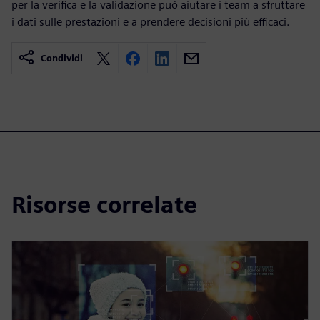
per la verifica e la validazione può aiutare i team a sfruttare
i dati sulle prestazioni e a prendere decisioni più efficaci.
Condividi
Risorse correlate