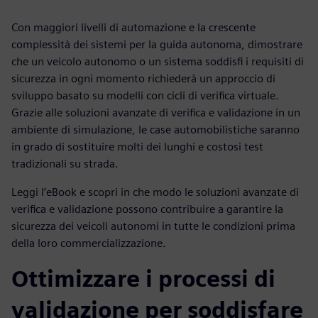
Con maggiori livelli di automazione e la crescente
complessità dei sistemi per la guida autonoma, dimostrare
che un veicolo autonomo o un sistema soddisfi i requisiti di
sicurezza in ogni momento richiederà un approccio di
sviluppo basato su modelli con cicli di verifica virtuale.
Grazie alle soluzioni avanzate di verifica e validazione in un
ambiente di simulazione, le case automobilistiche saranno
in grado di sostituire molti dei lunghi e costosi test
tradizionali su strada.
Leggi l’eBook e scopri in che modo le soluzioni avanzate di
verifica e validazione possono contribuire a garantire la
sicurezza dei veicoli autonomi in tutte le condizioni prima
della loro commercializzazione.
Ottimizzare i processi di
validazione per soddisfare