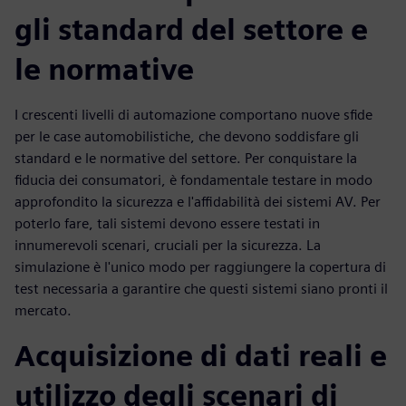
gli standard del settore e
le normative
I crescenti livelli di automazione comportano nuove sfide
per le case automobilistiche, che devono soddisfare gli
standard e le normative del settore. Per conquistare la
fiducia dei consumatori, è fondamentale testare in modo
approfondito la sicurezza e l'affidabilità dei sistemi AV. Per
poterlo fare, tali sistemi devono essere testati in
innumerevoli scenari, cruciali per la sicurezza. La
simulazione è l'unico modo per raggiungere la copertura di
test necessaria a garantire che questi sistemi siano pronti il
mercato.
Acquisizione di dati reali e
utilizzo degli scenari di