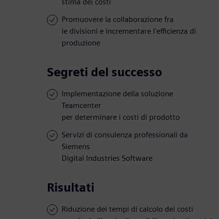
stima dei costi
Promuovere la collaborazione fra
le divisioni e incrementare l'efficienza di
produzione
Segreti del successo
Implementazione della soluzione
Teamcenter
per determinare i costi di prodotto
Servizi di consulenza professionali da
Siemens
Digital Industries Software
Risultati
Riduzione dei tempi di calcolo dei costi