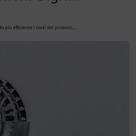
più efficiente i costi dei prodotti...