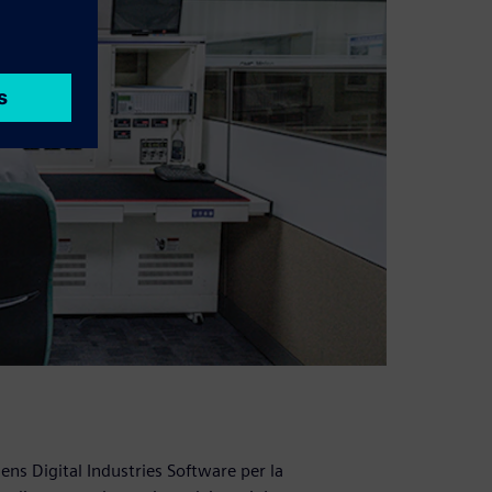
ns Digital Industries Software per la