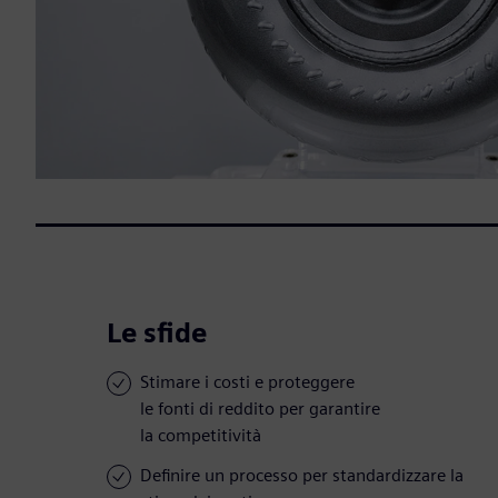
Le sfide
Stimare i costi e proteggere
le fonti di reddito per garantire
la competitività
Definire un processo per standardizzare la