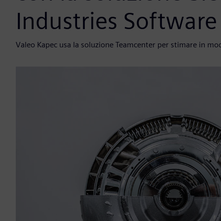
Industries Software
Valeo Kapec usa la soluzione Teamcenter per stimare in modo 