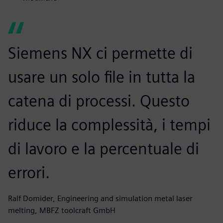
Siemens NX ci permette di
usare un solo file in tutta la
catena di processi. Questo
riduce la complessità, i tempi
di lavoro e la percentuale di
errori.
Ralf Domider, Engineering and simulation metal laser
melting, MBFZ toolcraft GmbH