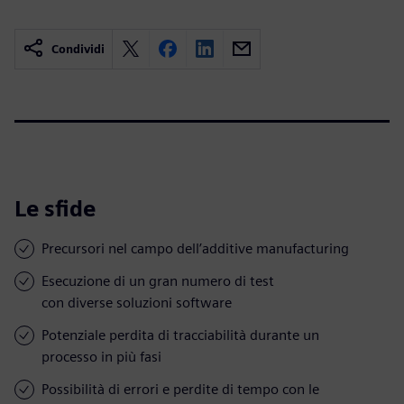
Condividi
Le sfide
Precursori nel campo dell’additive manufacturing
Esecuzione di un gran numero di test
con diverse soluzioni software
Potenziale perdita di tracciabilità durante un
processo in più fasi
Possibilità di errori e perdite di tempo con le