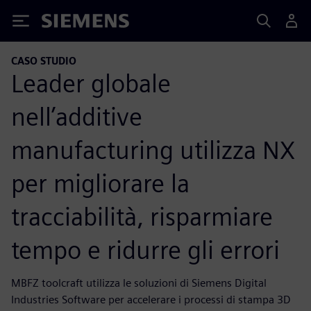
Siemens
CASO STUDIO
Leader globale
nell’additive
manufacturing utilizza NX
per migliorare la
tracciabilità, risparmiare
tempo e ridurre gli errori
MBFZ toolcraft utilizza le soluzioni di Siemens Digital
Industries Software per accelerare i processi di stampa 3D