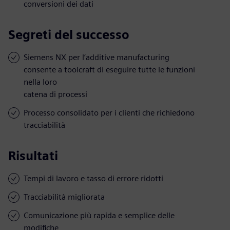
conversioni dei dati
Segreti del successo
Siemens NX per l’additive manufacturing
consente a toolcraft di eseguire tutte le funzioni
nella loro
catena di processi
Processo consolidato per i clienti che richiedono
tracciabilità
Risultati
Tempi di lavoro e tasso di errore ridotti
Tracciabilità migliorata
Comunicazione più rapida e semplice delle
modifiche