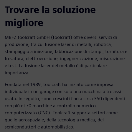
Trovare la soluzione
migliore
MBFZ toolcraft GmbH (toolcraft) offre diversi servizi di
produzione, tra cui fusione laser di metalli, robotica,
stampaggio a iniezione, fabbricazione di stampi, tornitura e
fresatura, elettroerosione, ingegnerizzazione, misurazione
e test. La fusione laser del metallo è di particolare
importanza.
Fondata nel 1989, toolcraft ha iniziato come impresa
individuale in un garage con solo una macchina a tre assi
usata. In seguito, sono cresciuti fino a circa 350 dipendenti
con più di 70 macchine a controllo numerico
computerizzato (CNC). Toolcraft supporta settori come
quello aerospaziale, della tecnologia medica, dei
semiconduttori e automobilistico.