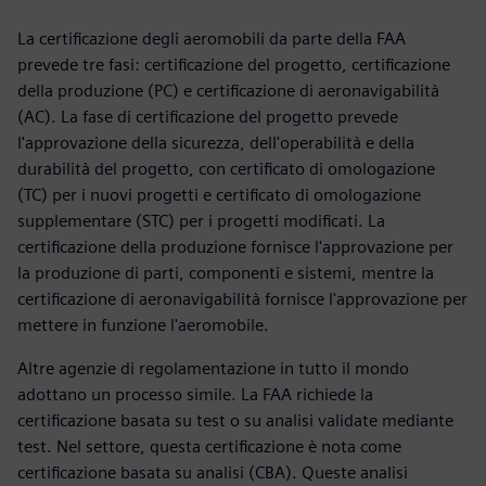
La certificazione degli aeromobili da parte della FAA
prevede tre fasi: certificazione del progetto, certificazione
della produzione (PC) e certificazione di aeronavigabilità
(AC). La fase di certificazione del progetto prevede
l'approvazione della sicurezza, dell'operabilità e della
durabilità del progetto, con certificato di omologazione
(TC) per i nuovi progetti e certificato di omologazione
supplementare (STC) per i progetti modificati. La
certificazione della produzione fornisce l'approvazione per
la produzione di parti, componenti e sistemi, mentre la
certificazione di aeronavigabilità fornisce l'approvazione per
mettere in funzione l'aeromobile.
Altre agenzie di regolamentazione in tutto il mondo
adottano un processo simile. La FAA richiede la
certificazione basata su test o su analisi validate mediante
test. Nel settore, questa certificazione è nota come
certificazione basata su analisi (CBA). Queste analisi