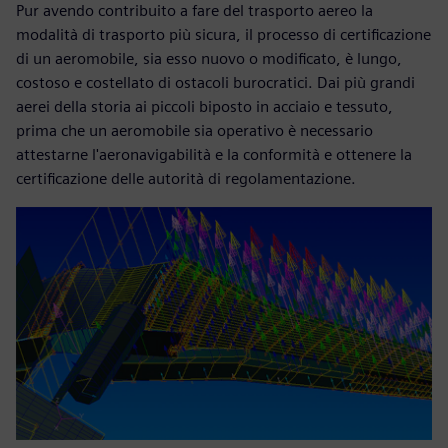
Pur avendo contribuito a fare del trasporto aereo la
modalità di trasporto più sicura, il processo di certificazione
di un aeromobile, sia esso nuovo o modificato, è lungo,
costoso e costellato di ostacoli burocratici. Dai più grandi
aerei della storia ai piccoli biposto in acciaio e tessuto,
prima che un aeromobile sia operativo è necessario
attestarne l'aeronavigabilità e la conformità e ottenere la
certificazione delle autorità di regolamentazione.