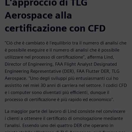
L'approccio di TLG
Aerospace alla
certificazione con CFD
"Ciò che è cambiato è l'equilibrio tra il numero di analisi che
è possibile eseguire e il numero di analisi che è possibile
utilizzare nel processo di certificazione", afferma Lind,
Director of Engineering, FAA Flight Analyst Designated
Engineering Representative (DER), FAA Flutter DER, TLG
Aerospace. "Uno degli sviluppi più entusiasmanti cui ho
assistito nei miei 30 anni di carriera nel settore. I codici CFD
e i computer sono diventati più efficienti, dunque il
processo di certificazione è più rapido ed economico".
La maggior parte del lavoro di Lind consiste nel convincere
i clienti a ottenere il certificato di omologazione mediante
l'analisi. Essendo uno dei quattro DER che operano in