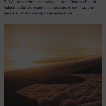
TLG Aerospace implementa la soluzione Siemens Digital
Industries Software per una procedura di certificazione
basata su analisi più rapida ed economica