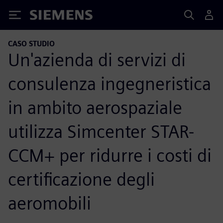
Siemens
CASO STUDIO
Un'azienda di servizi di
consulenza ingegneristica
in ambito aerospaziale
utilizza Simcenter STAR-
CCM+ per ridurre i costi di
certificazione degli
aeromobili