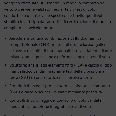
vengono effettuate utilizzando un modello completo del
veicolo che viene validato mediante un test di volo
condotto su un intervallo specifico dell'inviluppo di volo,
stabilito in anticipo dall'autorità di certificazione. Il modello
completo del veicolo include:
Aerodinamica: una combinazione di fluidodinamica
computazionale (CFD), metodi di ordine basso, galleria
del vento e analisi di tipo manualistico validate mediante
misurazioni di pressione e deformazione nei test di volo
Strutture: analisi agli elementi finiti (FEA) e calcoli di tipo
manualistico validati mediante test delle vibrazioni a
terra (GVT) e carico statico nella prova a terra
Proprietà di massa: progettazione assistita da computer
(CAD) e calcolo dei pesi validato mediante pesatura
Controlli di volo: leggi del controllo di volo validate
mediante simulazione integrata e test di volo