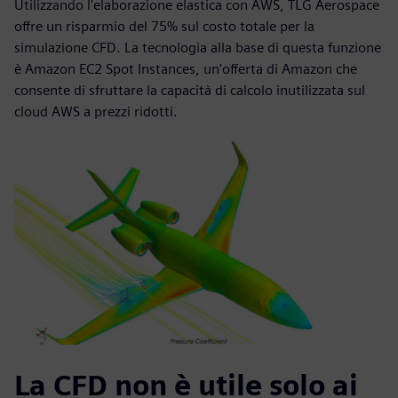
Utilizzando l'elaborazione elastica con AWS, TLG Aerospace
offre un risparmio del 75% sul costo totale per la
simulazione CFD. La tecnologia alla base di questa funzione
è Amazon EC2 Spot Instances, un'offerta di Amazon che
consente di sfruttare la capacità di calcolo inutilizzata sul
cloud AWS a prezzi ridotti.
La CFD non è utile solo ai