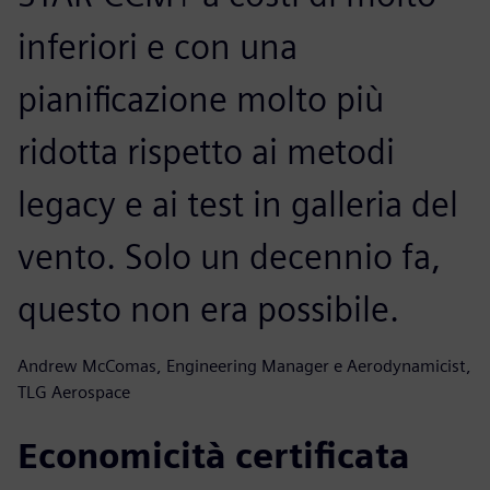
inferiori e con una
pianificazione molto più
ridotta rispetto ai metodi
legacy e ai test in galleria del
vento. Solo un decennio fa,
questo non era possibile.
Andrew McComas, Engineering Manager e Aerodynamicist,
TLG Aerospace
Economicità certificata