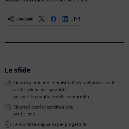
Condividi
Le sfide
Ridurre al minimo i requisiti di test nel processo di
certificazione per garantire
una verifica puntuale della conformità
Ridurre i costi di certificazione
per i clienti
Fare offerte d'appalto per progetti di