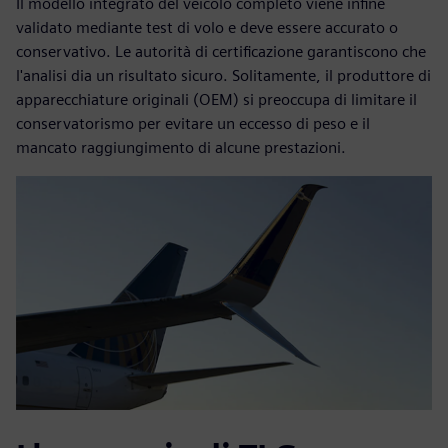
Il modello integrato del veicolo completo viene infine
validato mediante test di volo e deve essere accurato o
conservativo. Le autorità di certificazione garantiscono che
l'analisi dia un risultato sicuro. Solitamente, il produttore di
apparecchiature originali (OEM) si preoccupa di limitare il
conservatorismo per evitare un eccesso di peso e il
mancato raggiungimento di alcune prestazioni.