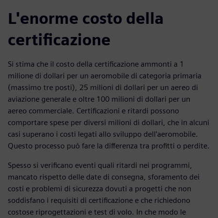
L'enorme costo della
certificazione
Si stima che il costo della certificazione ammonti a 1
milione di dollari per un aeromobile di categoria primaria
(massimo tre posti), 25 milioni di dollari per un aereo di
aviazione generale e oltre 100 milioni di dollari per un
aereo commerciale. Certificazioni e ritardi possono
comportare spese per diversi milioni di dollari, che in alcuni
casi superano i costi legati allo sviluppo dell'aeromobile.
Questo processo può fare la differenza tra profitti o perdite.
Spesso si verificano eventi quali ritardi nei programmi,
mancato rispetto delle date di consegna, sforamento dei
costi e problemi di sicurezza dovuti a progetti che non
soddisfano i requisiti di certificazione e che richiedono
costose riprogettazioni e test di volo. In che modo le