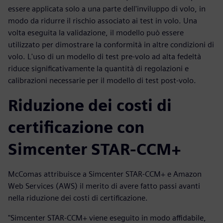
essere applicata solo a una parte dell'inviluppo di volo, in
modo da ridurre il rischio associato ai test in volo. Una
volta eseguita la validazione, il modello può essere
utilizzato per dimostrare la conformità in altre condizioni di
volo. L'uso di un modello di test pre-volo ad alta fedeltà
riduce significativamente la quantità di regolazioni e
calibrazioni necessarie per il modello di test post-volo.
Riduzione dei costi di
certificazione con
Simcenter STAR-CCM+
McComas attribuisce a Simcenter STAR-CCM+ e Amazon
Web Services (AWS) il merito di avere fatto passi avanti
nella riduzione dei costi di certificazione.
"Simcenter STAR-CCM+ viene eseguito in modo affidabile,