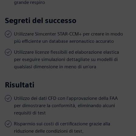
grande respiro
Segreti del successo
Utilizzare Simcenter STAR-CCM+ per creare in modo
più efficiente un database aeronautico accurato
Utilizzare licenze flessibili ed elaborazione elastica
per eseguire simulazioni dettagliate su modelli di
qualsiasi dimensione in meno di un'ora
Risultati
Utilizzo dei dati CFD con l'approvazione della FAA
per dimostrare la conformità, eliminando alcuni
requisiti di test
Risparmio sui costi di certificazione grazie alla
riduzione delle condizioni di test,