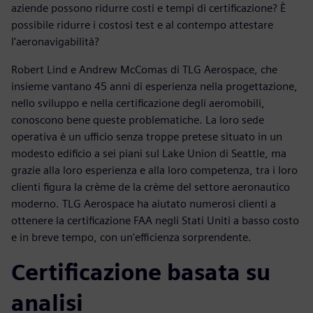
aziende possono ridurre costi e tempi di certificazione? È
possibile ridurre i costosi test e al contempo attestare
l'aeronavigabilità?
Robert Lind e Andrew McComas di TLG Aerospace, che
insieme vantano 45 anni di esperienza nella progettazione,
nello sviluppo e nella certificazione degli aeromobili,
conoscono bene queste problematiche. La loro sede
operativa è un ufficio senza troppe pretese situato in un
modesto edificio a sei piani sul Lake Union di Seattle, ma
grazie alla loro esperienza e alla loro competenza, tra i loro
clienti figura la crème de la crème del settore aeronautico
moderno. TLG Aerospace ha aiutato numerosi clienti a
ottenere la certificazione FAA negli Stati Uniti a basso costo
e in breve tempo, con un'efficienza sorprendente.
Certificazione basata su
analisi