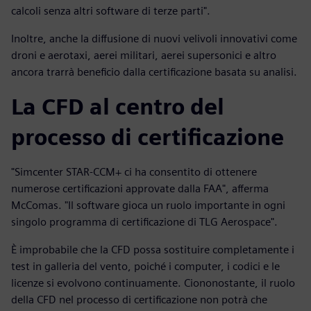
calcoli senza altri software di terze parti".
Inoltre, anche la diffusione di nuovi velivoli innovativi come
droni e aerotaxi, aerei militari, aerei supersonici e altro
ancora trarrà beneficio dalla certificazione basata su analisi.
La CFD al centro del
processo di certificazione
"Simcenter STAR-CCM+ ci ha consentito di ottenere
numerose certificazioni approvate dalla FAA", afferma
McComas. "Il software gioca un ruolo importante in ogni
singolo programma di certificazione di TLG Aerospace".
È improbabile che la CFD possa sostituire completamente i
test in galleria del vento, poiché i computer, i codici e le
licenze si evolvono continuamente. Ciononostante, il ruolo
della CFD nel processo di certificazione non potrà che