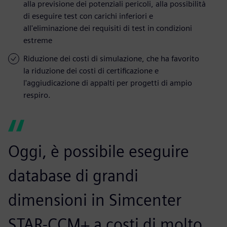
alla previsione dei potenziali pericoli, alla possibilità
di eseguire test con carichi inferiori e
all'eliminazione dei requisiti di test in condizioni
estreme
Riduzione dei costi di simulazione, che ha favorito
la riduzione dei costi di certificazione e
l'aggiudicazione di appalti per progetti di ampio
respiro.
Oggi, è possibile eseguire
database di grandi
dimensioni in Simcenter
STAR-CCM+ a costi di molto