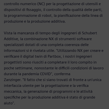
controllo numerico (NC) per la progettazione di utensili e
dispositivi di fissaggio, il controllo della qualità delle parti,
la programmazione di robot, la pianificazione della linea di
produzione e la produzione additiva.
Vista la mancanza di tempo degli ingegneri di Schubert
Additive, la combinazione NX di strumenti software
specializzati dotati di una completa coerenza delle
informazioni si è rivelata utile. "Utilizzando NX per creare e
verificare il digital twin di Partbox, i nostri ingegneri
progettisti sono riusciti a completare il loro compito in
poche settimane, nonostante le difficili condizioni di lavoro
durante la pandemia COVID", conferma
Zanzinger. "Il fatto che si siano trovati di fronte a un'unica
interfaccia utente per la progettazione e la verifica
meccanica, la generazione di programmi e le attività
specifiche per la produzione additiva è stato di grande
aiuto".