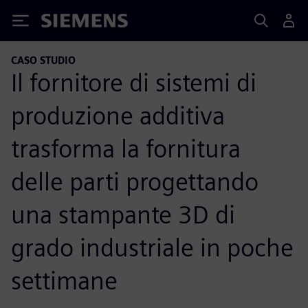
Siemens
CASO STUDIO
Il fornitore di sistemi di
produzione additiva
trasforma la fornitura
delle parti progettando
una stampante 3D di
grado industriale in poche
settimane