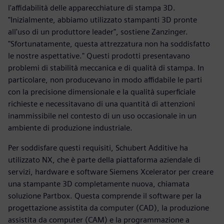
l'affidabilità delle apparecchiature di stampa 3D.
"Inizialmente, abbiamo utilizzato stampanti 3D pronte
all'uso di un produttore leader", sostiene Zanzinger.
"Sfortunatamente, questa attrezzatura non ha soddisfatto
le nostre aspettative." Questi prodotti presentavano
problemi di stabilità meccanica e di qualità di stampa. In
particolare, non producevano in modo affidabile le parti
con la precisione dimensionale e la qualità superficiale
richieste e necessitavano di una quantità di attenzioni
inammissibile nel contesto di un uso occasionale in un
ambiente di produzione industriale.
Per soddisfare questi requisiti, Schubert Additive ha
utilizzato NX, che è parte della piattaforma aziendale di
servizi, hardware e software Siemens Xcelerator per creare
una stampante 3D completamente nuova, chiamata
soluzione Partbox. Questa comprende il software per la
progettazione assistita da computer (CAD), la produzione
assistita da computer (CAM) e la programmazione a