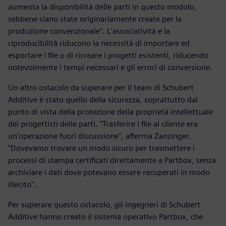
aumenta la disponibilità delle parti in questo modulo,
sebbene siano state originariamente create per la
produzione convenzionale". L'associatività e la
riproducibilità riducono la necessità di importare ed
esportare i file o di ricreare i progetti esistenti, riducendo
notevolmente i tempi necessari e gli errori di conversione.
Un altro ostacolo da superare per il team di Schubert
Additive è stato quello della sicurezza, soprattutto dal
punto di vista della protezione della proprietà intellettuale
dei progettisti delle parti. "Trasferire i file al cliente era
un'operazione fuori discussione", afferma Zanzinger.
"Dovevamo trovare un modo sicuro per trasmettere i
processi di stampa certificati direttamente a Partbox, senza
archiviare i dati dove potevano essere recuperati in modo
illecito".
Per superare questo ostacolo, gli ingegneri di Schubert
Additive hanno creato il sistema operativo Partbox, che