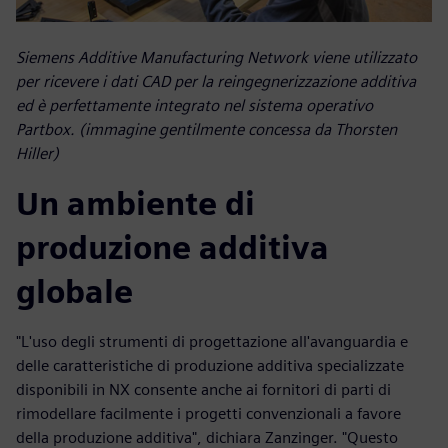
Siemens Additive Manufacturing Network viene utilizzato
per ricevere i dati CAD per la reingegnerizzazione additiva
ed è perfettamente integrato nel sistema operativo
Partbox. (immagine gentilmente concessa da Thorsten
Hiller)
Un ambiente di
produzione additiva
globale
"L'uso degli strumenti di progettazione all'avanguardia e
delle caratteristiche di produzione additiva specializzate
disponibili in NX consente anche ai fornitori di parti di
rimodellare facilmente i progetti convenzionali a favore
della produzione additiva", dichiara Zanzinger. "Questo