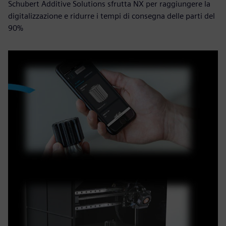
Schubert Additive Solutions sfrutta NX per raggiungere la
digitalizzazione e ridurre i tempi di consegna delle parti del
90%