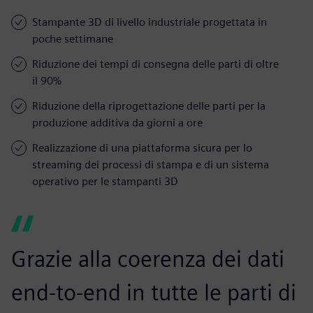
Stampante 3D di livello industriale progettata in
poche settimane
Riduzione dei tempi di consegna delle parti di oltre
il 90%
Riduzione della riprogettazione delle parti per la
produzione additiva da giorni a ore
Realizzazione di una piattaforma sicura per lo
streaming dei processi di stampa e di un sistema
operativo per le stampanti 3D
Grazie alla coerenza dei dati
end-to-end in tutte le parti di