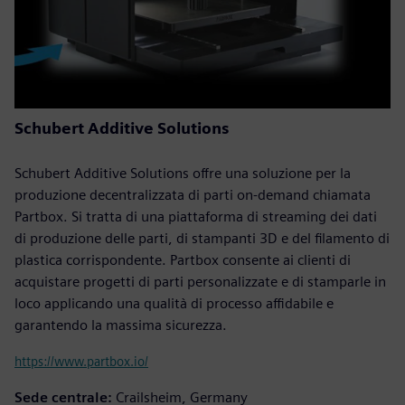
Schubert Additive Solutions
Schubert Additive Solutions offre una soluzione per la
produzione decentralizzata di parti on-demand chiamata
Partbox. Si tratta di una piattaforma di streaming dei dati
di produzione delle parti, di stampanti 3D e del filamento di
plastica corrispondente. Partbox consente ai clienti di
acquistare progetti di parti personalizzate e di stamparle in
loco applicando una qualità di processo affidabile e
garantendo la massima sicurezza.
https://www.partbox.io/
Sede centrale:
Crailsheim, Germany