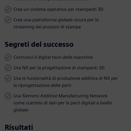
Crea un sistema operativo per stampanti 3D
Crea una piattaforma globale sicura per lo
streaming dei processi di stampa
Segreti del successo
Costruisci il digital twin delle macchine
Usa NX per la progettazione di stampanti 3D
Usa le funzionalità di produzione additiva di NX per
la riprogettazione delle parti
Usa Siemens Additive Manufacturing Network
come scambio di dati per le parti digitali a livello
globale
Risultati