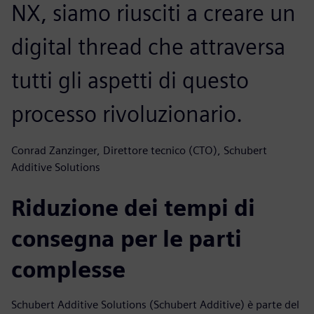
NX, siamo riusciti a creare un
digital thread che attraversa
tutti gli aspetti di questo
processo rivoluzionario.
Conrad Zanzinger, Direttore tecnico (CTO), Schubert
Additive Solutions
Riduzione dei tempi di
consegna per le parti
complesse
Schubert Additive Solutions (Schubert Additive) è parte del