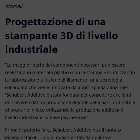
ottimali.
Progettazione di una
stampante 3D di livello
industriale
"La maggior parte dei componenti necessari può essere
realizzata in materiale plastico con la stampa 3D utilizzando
la fabbricazione a fusione di filamento, una tecnologia
collaudata che viene utilizzata da anni", spiega Zanzinger.
"Schubert Additive è stata fondata per consentire ai clienti
di ricevere i dati di produzione digitale delle parti ordinate e
di produrle in loco utilizzando la produzione additiva di
livello industriale su base pay-per-use".
Prima di poterlo fare, Schubert Additive ha affrontato
diversi ostacoli. Uno di questi è stato la qualità e