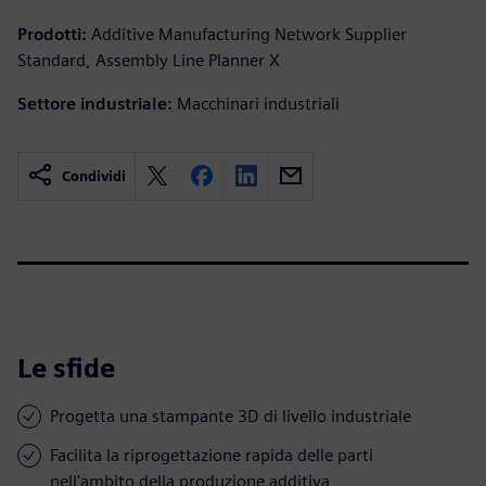
Prodotti:
Additive Manufacturing Network Supplier
Standard, Assembly Line Planner X
Settore industriale:
Macchinari industriali
Condividi
Le sfide
Progetta una stampante 3D di livello industriale
Facilita la riprogettazione rapida delle parti
nell'ambito della produzione additiva