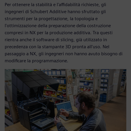
Per ottenere la stabilità e l'affidabilità richieste, gli
ingegneri di Schubert Additive hanno sfruttato gli
strumenti per la progettazione, la topologia e
l'ottimizzazione della preparazione della costruzione
compresi in NX per la produzione additiva. Tra questi
rientra anche il software di slicing, già utilizzato in
precedenza con la stampante 3D pronta all'uso. Nel
passaggio a NX, gli ingegneri non hanno avuto bisogno di
modificare la programmazione.