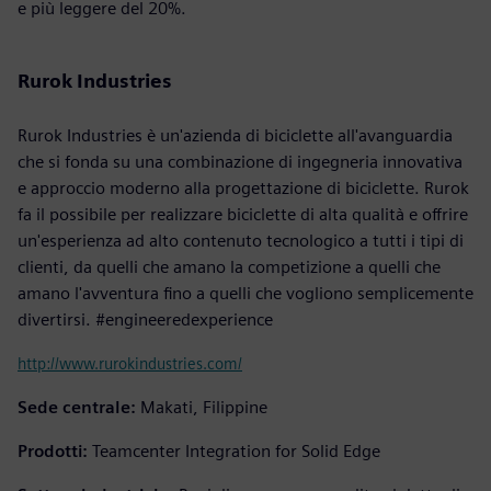
e più leggere del 20%.
Rurok Industries
Rurok Industries è un'azienda di biciclette all'avanguardia
che si fonda su una combinazione di ingegneria innovativa
e approccio moderno alla progettazione di biciclette. Rurok
fa il possibile per realizzare biciclette di alta qualità e offrire
un'esperienza ad alto contenuto tecnologico a tutti i tipi di
clienti, da quelli che amano la competizione a quelli che
amano l'avventura fino a quelli che vogliono semplicemente
divertirsi. #engineeredexperience
http://www.rurokindustries.com/
Sede centrale:
Makati, Filippine
Prodotti:
Teamcenter Integration for Solid Edge