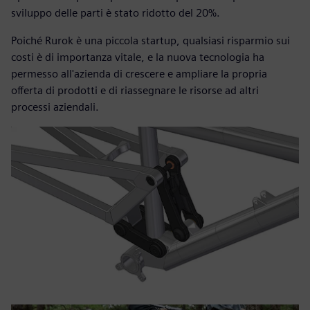
sviluppo delle parti è stato ridotto del 20%.
Poiché Rurok è una piccola startup, qualsiasi risparmio sui
costi è di importanza vitale, e la nuova tecnologia ha
permesso all'azienda di crescere e ampliare la propria
offerta di prodotti e di riassegnare le risorse ad altri
processi aziendali.