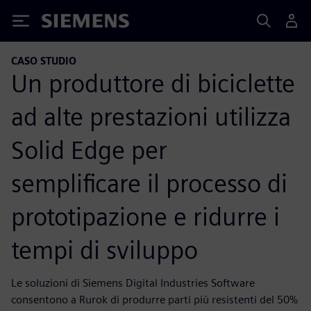
Siemens
CASO STUDIO
Un produttore di biciclette
ad alte prestazioni utilizza
Solid Edge per
semplificare il processo di
prototipazione e ridurre i
tempi di sviluppo
Le soluzioni di Siemens Digital Industries Software
consentono a Rurok di produrre parti più resistenti del 50%