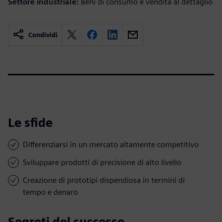
Settore industriale:
Beni di consumo e vendita al dettaglio
Condividi
Le sfide
Differenziarsi in un mercato altamente competitivo
Sviluppare prodotti di precisione di alto livello
Creazione di prototipi dispendiosa in termini di
tempo e denaro
Segreti del successo