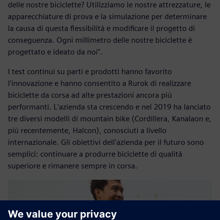
delle nostre biciclette? Utilizziamo le nostre attrezzature, le
apparecchiature di prova e la simulazione per determinare
la causa di questa flessibilità e modificare il progetto di
conseguenza. Ogni millimetro delle nostre biciclette è
progettato e ideato da noi".
I test continui su parti e prodotti hanno favorito
l'innovazione e hanno consentito a Rurok di realizzare
biciclette da corsa ad alte prestazioni ancora più
performanti. L'azienda sta crescendo e nel 2019 ha lanciato
tre diversi modelli di mountain bike (Cordillera, Kanalaon e,
più recentemente, Halcon), conosciuti a livello
internazionale. Gli obiettivi dell'azienda per il futuro sono
semplici: continuare a produrre biciclette di qualità
superiore e rimanere sempre in corsa.