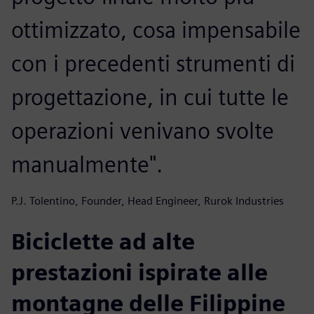
ottimizzato, cosa impensabile
con i precedenti strumenti di
progettazione, in cui tutte le
operazioni venivano svolte
manualmente".
P.J. Tolentino, Founder, Head Engineer, Rurok Industries
Biciclette ad alte
prestazioni ispirate alle
montagne delle Filippine