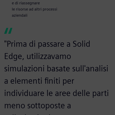
e di riassegnare
le risorse ad altri processi
aziendali
"Prima di passare a Solid
Edge, utilizzavamo
simulazioni basate sull'analisi
a elementi finiti per
individuare le aree delle parti
meno sottoposte a