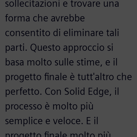
sollecitazioni e trovare una
forma che avrebbe
consentito di eliminare tali
parti. Questo approccio si
basa molto sulle stime, e il
progetto finale è tutt'altro che
perfetto. Con Solid Edge, il
processo è molto più
semplice e veloce. E il
progetto finale molto più