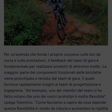
Per un'azienda che fonda i proprio successo sulle bici da
corsa e sulle prestazioni, il feedback del team di gara è
fondamentale per realizzare prodotti di altissimo livello. La
maggior parte dei componenti funzionali delle biciclette
viene prototipata e testata dal team di gara, il quale
fornisce rapidamente insight al team di progettazione e
ingegneria. "Ad esempio, uno dei membri del team ci ha
fatto notare che uno dei nostri prototipi è molto flessibile",
spiega Tolentino. "Come facciamo a capire da cosa dipende
questa flessibilità in modo da ridurla e aumentare la rigidità