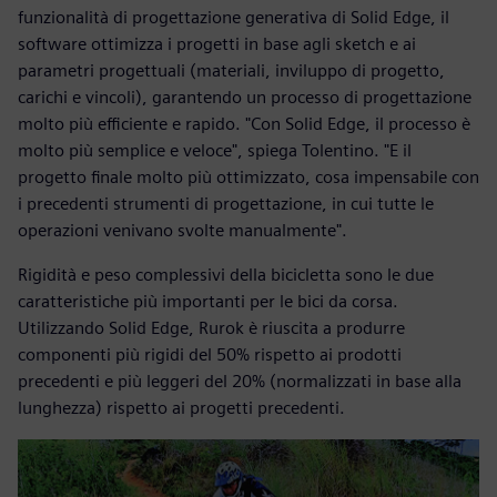
funzionalità di progettazione generativa di Solid Edge, il
software ottimizza i progetti in base agli sketch e ai
parametri progettuali (materiali, inviluppo di progetto,
carichi e vincoli), garantendo un processo di progettazione
molto più efficiente e rapido. "Con Solid Edge, il processo è
molto più semplice e veloce", spiega Tolentino. "E il
progetto finale molto più ottimizzato, cosa impensabile con
i precedenti strumenti di progettazione, in cui tutte le
operazioni venivano svolte manualmente".
Rigidità e peso complessivi della bicicletta sono le due
caratteristiche più importanti per le bici da corsa.
Utilizzando Solid Edge, Rurok è riuscita a produrre
componenti più rigidi del 50% rispetto ai prodotti
precedenti e più leggeri del 20% (normalizzati in base alla
lunghezza) rispetto ai progetti precedenti.