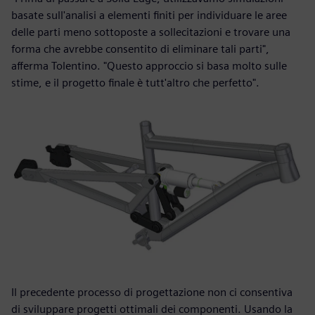
basate sull'analisi a elementi finiti per individuare le aree
delle parti meno sottoposte a sollecitazioni e trovare una
forma che avrebbe consentito di eliminare tali parti",
afferma Tolentino. "Questo approccio si basa molto sulle
stime, e il progetto finale è tutt'altro che perfetto".
Il precedente processo di progettazione non ci consentiva
di sviluppare progetti ottimali dei componenti. Usando la