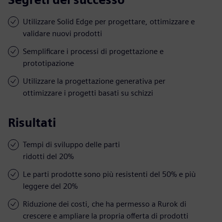
Utilizzare Solid Edge per progettare, ottimizzare e
validare nuovi prodotti
Semplificare i processi di progettazione e
prototipazione
Utilizzare la progettazione generativa per
ottimizzare i progetti basati su schizzi
Risultati
Tempi di sviluppo delle parti
ridotti del 20%
Le parti prodotte sono più resistenti del 50% e più
leggere del 20%
Riduzione dei costi, che ha permesso a Rurok di
crescere e ampliare la propria offerta di prodotti