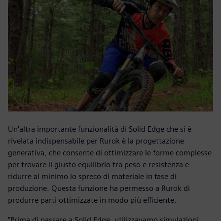
Un'altra importante funzionalità di Solid Edge che si è
rivelata indispensabile per Rurok è la progettazione
generativa, che consente di ottimizzare le forme complesse
per trovare il giusto equilibrio tra peso e resistenza e
ridurre al minimo lo spreco di materiale in fase di
produzione. Questa funzione ha permesso a Rurok di
produrre parti ottimizzate in modo più efficiente.
"Prima di passare a Solid Edge, utilizzavamo simulazioni