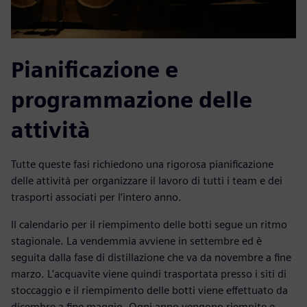
Pianificazione e
programmazione delle
attività
Tutte queste fasi richiedono una rigorosa pianificazione
delle attività per organizzare il lavoro di tutti i team e dei
trasporti associati per l’intero anno.
Il calendario per il riempimento delle botti segue un ritmo
stagionale. La vendemmia avviene in settembre ed è
seguita dalla fase di distillazione che va da novembre a fine
marzo. L’acquavite viene quindi trasportata presso i siti di
stoccaggio e il riempimento delle botti viene effettuato da
dicembre a fine maggio. Ogni anno vengono riempite e