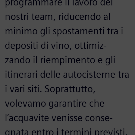
programmare il lavoro dei
nostri team, riducendo al
minimo gli spostamenti tra i
depositi di vino, ottimiz-
zando il riempimento e gli
itinerari delle autocisterne tra
i vari siti. Soprattutto,
volevamo garantire che
l’acquavite venisse conse-
gnata entro i termini previsti.