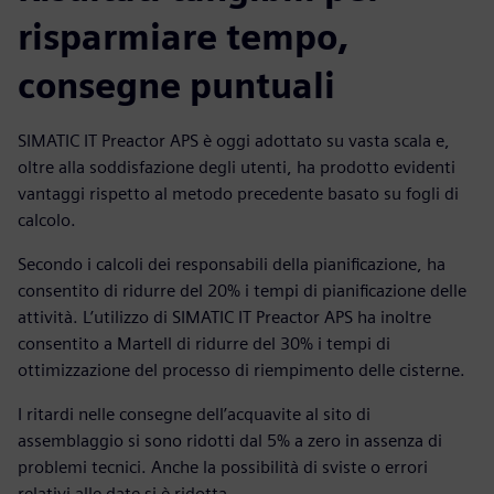
risparmiare tempo,
consegne puntuali
SIMATIC IT Preactor APS è oggi adottato su vasta scala e,
oltre alla soddisfazione degli utenti, ha prodotto evidenti
vantaggi rispetto al metodo precedente basato su fogli di
calcolo.
Secondo i calcoli dei responsabili della pianificazione, ha
consentito di ridurre del 20% i tempi di pianificazione delle
attività. L’utilizzo di SIMATIC IT Preactor APS ha inoltre
consentito a Martell di ridurre del 30% i tempi di
ottimizzazione del processo di riempimento delle cisterne.
I ritardi nelle consegne dell’acquavite al sito di
assemblaggio si sono ridotti dal 5% a zero in assenza di
problemi tecnici. Anche la possibilità di sviste o errori
relativi alle date si è ridotta.