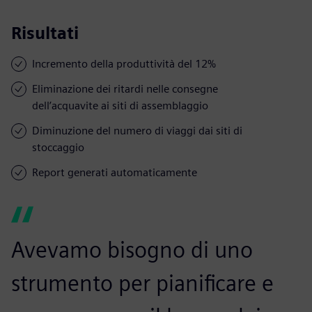
Risultati
Incremento della produttività del 12%
Eliminazione dei ritardi nelle consegne
dell’acquavite ai siti di assemblaggio
Diminuzione del numero di viaggi dai siti di
stoccaggio
Report generati automaticamente
Avevamo bisogno di uno
strumento per pianificare e