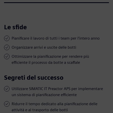
Le sfide
Pianificare il lavoro di tutti i team per l’intero anno
Organizzare arrivi e uscite delle botti
Ottimizzare la pianificazione per rendere più
efficiente il processo da botte a scaffale
Segreti del successo
Utilizzare SIMATIC IT Preactor APS per implementare
un sistema di pianificazione efficiente
Ridurre il tempo dedicato alla pianificazione delle
attività e al trasporto delle botti