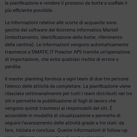
la pianificazione e rendere il processo da botte a scaffale il
più efficiente possibile.
Le informazioni relative alle scorte di acquavite sono
gestite dal software del 6sistema informatico Martell
(imbottamento, identificazione della botte, riferimento
della cantina). Le informazioni vengono automaticamente
trasmesse a SIMATIC IT Preactor APS tramite un’operazione
di importazione, che evita qualsiasi rischio di errore o
perdita.
Il master planning fornisce a ogni team di due-tre persone
l’elenco delle attività da completare. La pianificazione viene
rilasciata settimanalmente per tutti i team distribuiti nei tre
siti e permette la pubblicazione di fogli di lavoro che
vengono quindi trasmessi ai responsabili dei siti. È
accessibile in modalità di visualizzazione e permette di
seguire l’avanzamento delle attività grazie a tre stati: da
fare, iniziata e conclusa. Queste informazioni di follow-up