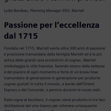
Lydie Bardeau, Planning Manager EDV, Martell
Passione per l’eccellenza
dal 1715
Fondata nel 1715, Martell vanta oltre 300 anni di passione
e precisione tramandata dalla famiglia Martell ed è la più
antica delle grandi case produttrici di cognac. Martell
simboleggia lo stile francese, facendo tesoro della bellezza
e del piacere di ogni momento e forte di un know-how
tramandato di generazione in generazione per produrre
cognac gustati in tutto il mondo, a bordo dell’Orient
Express o del Concorde, e persino durante le nozze reali.
Dalla vigna al bicchiere, il cognac viene prodotto in tre fasi:
distillazione del vino bianco per ottenere un’acquavite