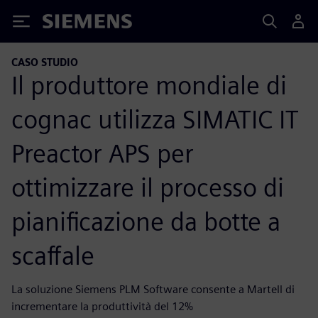
Siemens
CASO STUDIO
Il produttore mondiale di
cognac utilizza SIMATIC IT
Preactor APS per
ottimizzare il processo di
pianificazione da botte a
scaffale
La soluzione Siemens PLM Software consente a Martell di
incrementare la produttività del 12%