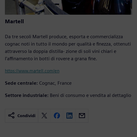
Martell
Da tre secoli Martell produce, esporta e commercializza
cognac noti in tutto il mondo per qualità e finezza, ottenuti
attraverso la doppia distilla- zione di soli vini chiari e
l’affinamento in botti di rovere a grana fine.
https://www.martell.com/en
Sede centrale:
Cognac, France
Settore industriale:
Beni di consumo e vendita al dettaglio
Condividi