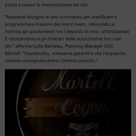
pulire e curare la manutenzione del sito.
“Avevamo bisogno di uno strumento per pianificare e
programmare il lavoro dei nostri team, riducendo al
minimo gli spostamenti tra i depositi di vino, ottimizzando
il riempimento e gli itinerari delle autocisterne tra i vari
siti.” afferma Lydie Bardeau, Planning Manager EDV,
Martell. “Soprattutto, volevamo garantire che l’acquavite
venisse consegnata entro i termini previsti.”