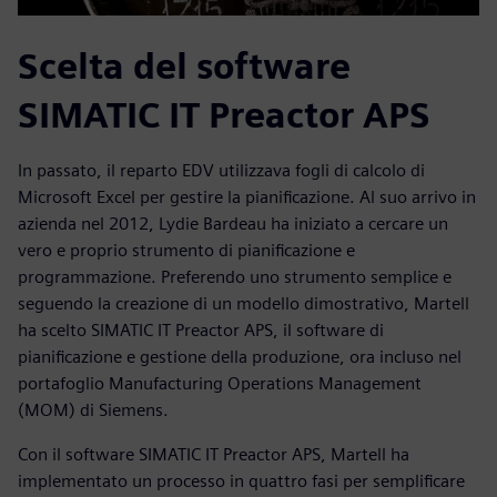
Scelta del software
SIMATIC IT Preactor APS
In passato, il reparto EDV utilizzava fogli di calcolo di
Microsoft Excel per gestire la pianificazione. Al suo arrivo in
azienda nel 2012, Lydie Bardeau ha iniziato a cercare un
vero e proprio strumento di pianificazione e
programmazione. Preferendo uno strumento semplice e
seguendo la creazione di un modello dimostrativo, Martell
ha scelto SIMATIC IT Preactor APS, il software di
pianificazione e gestione della produzione, ora incluso nel
portafoglio Manufacturing Operations Management
(MOM) di Siemens.
Con il software SIMATIC IT Preactor APS, Martell ha
implementato un processo in quattro fasi per semplificare