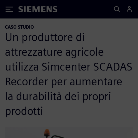
Siemens
CASO STUDIO
Un produttore di
attrezzature agricole
utilizza Simcenter SCADAS
Recorder per aumentare
la durabilità dei propri
prodotti