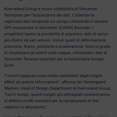
Kverneland Group è molto soddisfatta di Simcenter
Testxpress per l'acquisizione dei dati. L'azienda ha
registrato dati temporali sul campo utilizzando il sensore
GPS incorporato in Simcenter SCADAS Recorder. I
progettisti hanno la possibilità di acquisire i dati di carico
più diversi da vari sensori, inclusi quelli di deformazione,
pressione, flusso, posizione e accelerazione. Sono in grado
di visualizzare gli eventi sulla mappa, utilizzando i dati di
Simcenter Tecware esportati per la funzionalità Google
Earth.
"I nostri ingegneri sono molto soddisfatti dagli insight
offerti da queste informazioni", afferma Jan Vestergaard
Madsen, Head of Design Department di Kverneland Group.
"Con il tempo, questi insight più dettagliati consentiranno
di definire profili standard per la riproduzione di test
realistici in laboratorio".