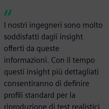
I nostri ingegneri sono molto
soddisfatti dagli insight
offerti da queste
informazioni. Con il tempo
questi insight più dettagliati
consentiranno di definire
profili standard per la
riproduzione di test realistici