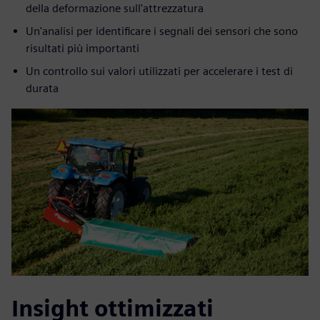
della deformazione sull'attrezzatura
Un'analisi per identificare i segnali dei sensori che sono
risultati più importanti
Un controllo sui valori utilizzati per accelerare i test di
durata
Insight ottimizzati