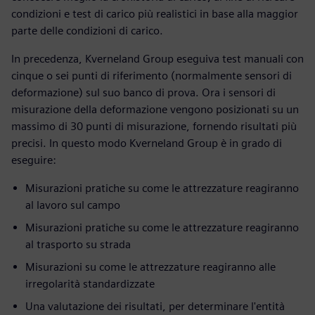
condizioni e test di carico più realistici in base alla maggior
parte delle condizioni di carico.
In precedenza, Kverneland Group eseguiva test manuali con
cinque o sei punti di riferimento (normalmente sensori di
deformazione) sul suo banco di prova. Ora i sensori di
misurazione della deformazione vengono posizionati su un
massimo di 30 punti di misurazione, fornendo risultati più
precisi. In questo modo Kverneland Group è in grado di
eseguire:
Misurazioni pratiche su come le attrezzature reagiranno
al lavoro sul campo
Misurazioni pratiche su come le attrezzature reagiranno
al trasporto su strada
Misurazioni su come le attrezzature reagiranno alle
irregolarità standardizzate
Una valutazione dei risultati, per determinare l'entità