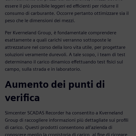
essere il più possibile leggeri ed efficienti per ridurre il
consumo di carburante. Occorre pertanto ottimizzare sia il
peso che le dimensioni dei mezzi.
Per Kverneland Group, è fondamentale comprendere
esattamente a quali carichi verranno sottoposte le
attrezzature nel corso della loro vita utile, per progettare
soluzioni veramente durevoli. A tale scopo, i team di test
determinano il carico dinamico effettuando test fisici sul
campo, sulla strada e in laboratorio.
Aumento dei punti di
verifica
Simcenter SCADAS Recorder ha consentito a Kverneland
Group di raccogliere informazioni più dettagliate sui profili
di carico. Questi prodotti consentono all'azienda di
conoscere meglio la cronistoria di carico, al fine di ricreare