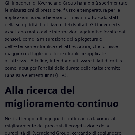
Gli ingegneri di Kverneland Group hanno già sperimentato
le misurazioni di pressione, flusso e temperatura per le
applicazioni idrauliche e sono rimasti molto soddisfatti
della semplicità di utilizzo e dei risultati. Gli ingegneri si
aspettano molto dalle informazioni aggiuntive fornite dai
sensori, come la misurazione della piegatura e
dell'estensione idraulica dell'attrezzatura, che fornisce
maggiori dettagli sulle forze idrauliche applicate
all'attrezzo. Alla fine, intendono utilizzare i dati di carico
come input per l'analisi della durata della fatica tramite
l'analisi a elementi finiti (FEA).
Alla ricerca del
miglioramento continuo
Nel frattempo, gli ingegneri continuano a lavorare al
miglioramento dei processi di progettazione della
durabilità di Kverneland Group, cercando di aggiungere i