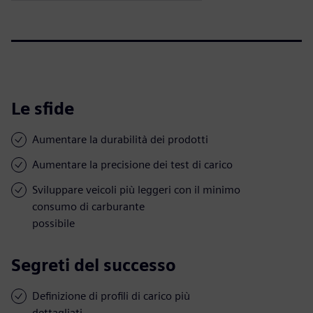
Le sfide
Aumentare la durabilità dei prodotti
Aumentare la precisione dei test di carico
Sviluppare veicoli più leggeri con il minimo
consumo di carburante
possibile
Segreti del successo
Definizione di profili di carico più
dettagliati