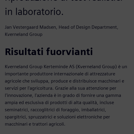
in laboratorio.
Jan Vestergaard Madsen, Head of Design Department,
Kverneland Group
Risultati fuorvianti
Kverneland Group Kerteminde AS (Kverneland Group) è un
importante produttore internazionale di attrezzature
agricole che sviluppa, produce e distribuisce macchinari e
servizi per l'agricoltura. Grazie alla sua attenzione per
l'innovazione, l'azienda è in grado di fornire una gamma
ampia ed esclusiva di prodotti di alta qualità, incluse
seminatrici, raccoglitrici di foraggio, imballatrici,
spargitrici, spruzzatrici e soluzioni elettroniche per
macchinari e trattori agricoli.