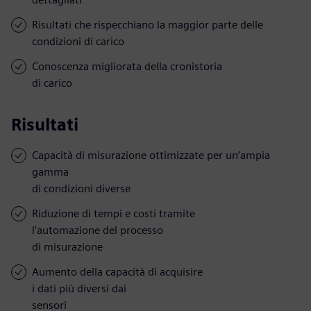
Risultati che rispecchiano la maggior parte delle
condizioni di carico
Conoscenza migliorata della cronistoria
di carico
Risultati
Capacità di misurazione ottimizzate per un’ampia
gamma
di condizioni diverse
Riduzione di tempi e costi tramite
l'automazione del processo
di misurazione
Aumento della capacità di acquisire
i dati più diversi dai
sensori