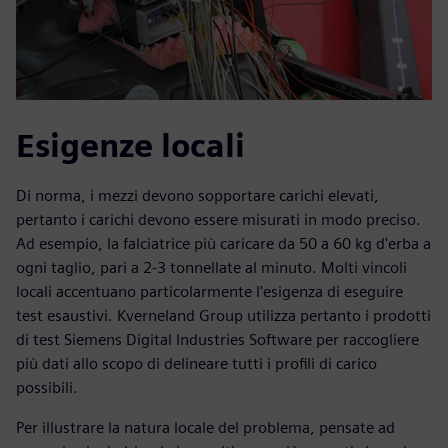
Esigenze locali
Di norma, i mezzi devono sopportare carichi elevati,
pertanto i carichi devono essere misurati in modo preciso.
Ad esempio, la falciatrice più caricare da 50 a 60 kg d'erba a
ogni taglio, pari a 2-3 tonnellate al minuto. Molti vincoli
locali accentuano particolarmente l'esigenza di eseguire
test esaustivi. Kverneland Group utilizza pertanto i prodotti
di test Siemens Digital Industries Software per raccogliere
più dati allo scopo di delineare tutti i profili di carico
possibili.
Per illustrare la natura locale del problema, pensate ad