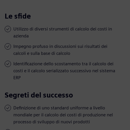
Le sfide
Utilizzo di diversi strumenti di calcolo dei costi in
azienda
Impegno profuso in discussioni sui risultati dei
calcoli e sulla base di calcolo
Identificazione dello scostamento tra il calcolo dei
costi e il calcolo serializzato successivo nel sistema
ERP
Segreti del successo
Definizione di uno standard uniforme a livello
mondiale per il calcolo dei costi di produzione nel
processo di sviluppo di nuovi prodotti