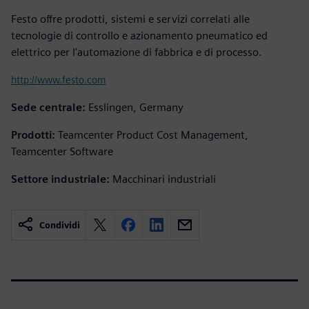
Festo offre prodotti, sistemi e servizi correlati alle
tecnologie di controllo e azionamento pneumatico ed
elettrico per l'automazione di fabbrica e di processo.
http://www.festo.com
Sede centrale:
Esslingen, Germany
Prodotti:
Teamcenter Product Cost Management,
Teamcenter Software
Settore industriale:
Macchinari industriali
Condividi