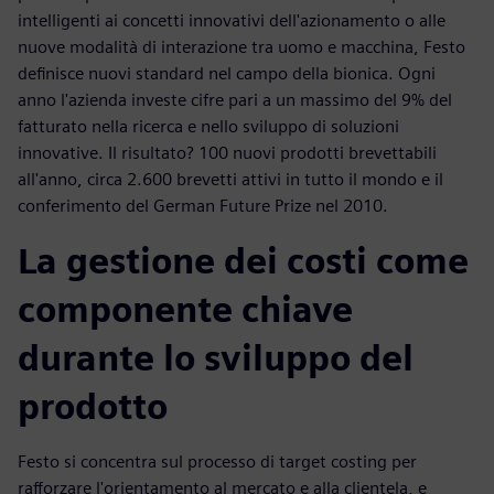
intelligenti ai concetti innovativi dell'azionamento o alle
nuove modalità di interazione tra uomo e macchina, Festo
definisce nuovi standard nel campo della bionica. Ogni
anno l'azienda investe cifre pari a un massimo del 9% del
fatturato nella ricerca e nello sviluppo di soluzioni
innovative. Il risultato? 100 nuovi prodotti brevettabili
all'anno, circa 2.600 brevetti attivi in tutto il mondo e il
conferimento del German Future Prize nel 2010.
La gestione dei costi come
componente chiave
durante lo sviluppo del
prodotto
Festo si concentra sul processo di target costing per
rafforzare l'orientamento al mercato e alla clientela, e