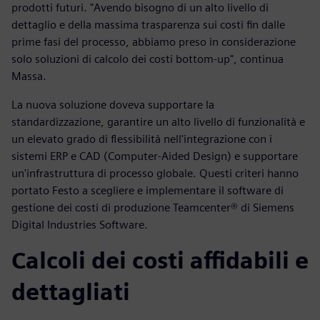
prodotti futuri. "Avendo bisogno di un alto livello di
dettaglio e della massima trasparenza sui costi fin dalle
prime fasi del processo, abbiamo preso in considerazione
solo soluzioni di calcolo dei costi bottom-up", continua
Massa.
La nuova soluzione doveva supportare la
standardizzazione, garantire un alto livello di funzionalità e
un elevato grado di flessibilità nell'integrazione con i
sistemi ERP e CAD (Computer-Aided Design) e supportare
un'infrastruttura di processo globale. Questi criteri hanno
portato Festo a scegliere e implementare il software di
gestione dei costi di produzione Teamcenter® di Siemens
Digital Industries Software.
Calcoli dei costi affidabili e
dettagliati