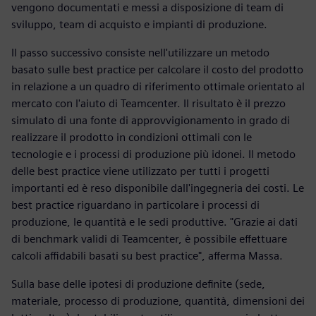
vengono documentati e messi a disposizione di team di
sviluppo, team di acquisto e impianti di produzione.
Il passo successivo consiste nell'utilizzare un metodo
basato sulle best practice per calcolare il costo del prodotto
in relazione a un quadro di riferimento ottimale orientato al
mercato con l'aiuto di Teamcenter. Il risultato è il prezzo
simulato di una fonte di approvvigionamento in grado di
realizzare il prodotto in condizioni ottimali con le
tecnologie e i processi di produzione più idonei. Il metodo
delle best practice viene utilizzato per tutti i progetti
importanti ed è reso disponibile dall'ingegneria dei costi. Le
best practice riguardano in particolare i processi di
produzione, le quantità e le sedi produttive. "Grazie ai dati
di benchmark validi di Teamcenter, è possibile effettuare
calcoli affidabili basati su best practice", afferma Massa.
Sulla base delle ipotesi di produzione definite (sede,
materiale, processo di produzione, quantità, dimensioni dei