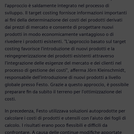
l'approccio è saldamente integrato nel processo di
sviluppo. Il target costing fornisce informazioni importanti
ai fini della determinazione dei costi dei prodotti derivati
dai prezzi di mercato e consente di progettare nuovi
prodotti in modo economicamente vantaggioso o di
rivedere i prodotti esistenti. "L'approccio basato sul target
costing favorisce l'introduzione di nuovi prodotti e la
reingegnerizzazione dei prodotti esistenti attraverso
l'integrazione delle esigenze del mercato e dei clienti nel
processo di gestione dei costi", afferma Jörn Kleinschmidt,
responsabile dell'introduzione di nuovi prodotti a livello
globale presso Festo. Grazie a questo approccio, è possibile
preparare fin da subito il terreno per l'ottimizzazione dei
costi.
In precedenza, Festo utilizzava soluzioni autoprodotte per
calcolare i costi di prodotti e utensili con l'aiuto dei fogli di
calcolo. I risultati erano poco flessibili e difficili da
confrontare. A causa delle continue modifiche apportate