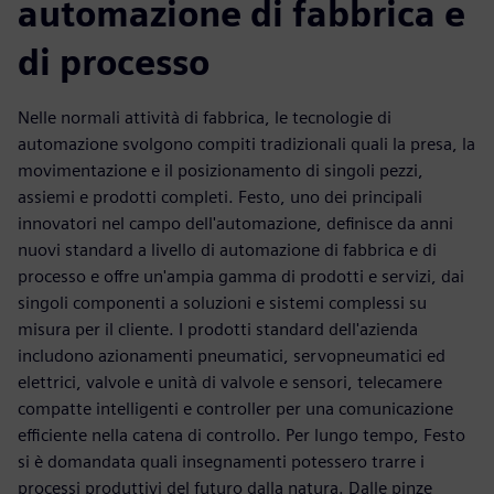
automazione di fabbrica e
di processo
Nelle normali attività di fabbrica, le tecnologie di
automazione svolgono compiti tradizionali quali la presa, la
movimentazione e il posizionamento di singoli pezzi,
assiemi e prodotti completi. Festo, uno dei principali
innovatori nel campo dell'automazione, definisce da anni
nuovi standard a livello di automazione di fabbrica e di
processo e offre un'ampia gamma di prodotti e servizi, dai
singoli componenti a soluzioni e sistemi complessi su
misura per il cliente. I prodotti standard dell'azienda
includono azionamenti pneumatici, servopneumatici ed
elettrici, valvole e unità di valvole e sensori, telecamere
compatte intelligenti e controller per una comunicazione
efficiente nella catena di controllo. Per lungo tempo, Festo
si è domandata quali insegnamenti potessero trarre i
processi produttivi del futuro dalla natura. Dalle pinze