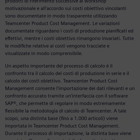
prodotti di riferimento successive al workshop
motivazionale e all'accordo sui costi obiettivo vincolanti
sono documentate in modo trasparente utilizzando
Teamcenter Product Cost Management. Le variazioni
documentate riguardano i costi di produzione pianificati ed
effettivi, mentre i costi obiettivo rimangono invariati. Tutte
le modifiche relative ai costi vengono tracciate e
visualizzate in modo comprensibile.
Un aspetto importante del processo di calcolo è il
confronto tra il calcolo dei costi di produzione in serie e il
calcolo dei costi obiettivo. Teamcenter Product Cost
Management consente l'importazione dei dati rilevanti e un
confronto accurato tramite un'interfaccia con il software
SAP®, che permette di regolare in modo estremamente
flessibile la metodologia di calcolo di Teamcenter. A tale
scopo, una distinta base (fino a 1.000 articoli) viene
importata in Teamcenter Product Cost Management.
Durante il processo di importazione, la distinta base viene