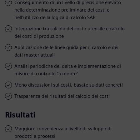
Conseguimento di un livello di precisione elevato
nella determinazione preliminare dei costi e
nell'utilizzo della logica di calcolo SAP
Integrazione tra calcolo del costo utensile e calcolo
dei costi di produzione
Applicazione delle linee guida per il calcolo e dei
dati master attuali
Analisi periodiche del delta e implementazione di
misure di controllo "a monte"
Meno discussioni sui costi, basate su dati concreti
Trasparenza dei risultati del calcolo dei costi
Risultati
Maggiore convenienza a livello di sviluppo di
prodotti e processi