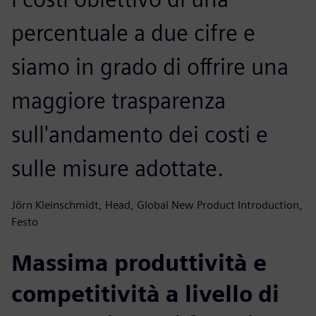
percentuale a due cifre e
siamo in grado di offrire una
maggiore trasparenza
sull'andamento dei costi e
sulle misure adottate.
Jörn Kleinschmidt, Head, Global New Product Introduction,
Festo
Massima produttività e
competitività a livello di