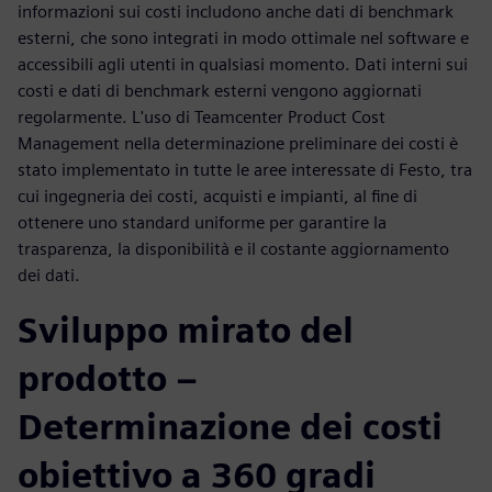
informazioni sui costi includono anche dati di benchmark
esterni, che sono integrati in modo ottimale nel software e
accessibili agli utenti in qualsiasi momento. Dati interni sui
costi e dati di benchmark esterni vengono aggiornati
regolarmente. L'uso di Teamcenter Product Cost
Management nella determinazione preliminare dei costi è
stato implementato in tutte le aree interessate di Festo, tra
cui ingegneria dei costi, acquisti e impianti, al fine di
ottenere uno standard uniforme per garantire la
trasparenza, la disponibilità e il costante aggiornamento
dei dati.
Sviluppo mirato del
prodotto –
Determinazione dei costi
obiettivo a 360 gradi