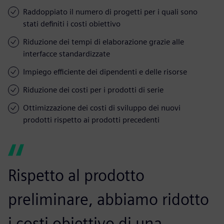
Raddoppiato il numero di progetti per i quali sono
stati definiti i costi obiettivo
Riduzione dei tempi di elaborazione grazie alle
interfacce standardizzate
Impiego efficiente dei dipendenti e delle risorse
Riduzione dei costi per i prodotti di serie
Ottimizzazione dei costi di sviluppo dei nuovi
prodotti rispetto ai prodotti precedenti
Rispetto al prodotto
preliminare, abbiamo ridotto
i costi obiettivo di una