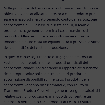
Nella prima fase del processo di determinazione del prezzo
obiettivo, viene analizzato il prezzo a cui il prodotto può
essere messo sul mercato tenendo conto della situazione
concorrenziale. Sulla base di questa analisi, il team di
product management determina i costi massimi del
prodotto. Affinché il nuovo prodotto sia redditizio, è
fondamentale che ci sia un equilibrio tra il prezzo e la stima
delle quantità e dei costi di produzione.
In questo contesto, il reparto di ingegneria dei costi di
Festo analizza regolarmente i prodotti principali dei
concorrenti chiave, confrontando il rapporto costi-benefici
delle proprie soluzioni con quello di altri prodotti di
automazione disponibili sul mercato. I prodotti della
concorrenza vengono disassemblati e, con l'aiuto di
Teamcenter Product Cost Management, vengono calcolati i
relativi costi di produzione, in modo da consentire un
confronto dettagliato con i prodotti di Festo. I risultati