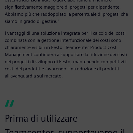
significativamente maggiore di progetti per dipendente.
Abbiamo più che raddoppiato la percentuale di progetti che
siamo in grado di gestire."
I vantaggi di una soluzione integrata per il calcolo dei costi
combinata con la gestione interfunzionale dei costi sono
chiaramente visibili in Festo. Teamcenter Product Cost
Management continuerà a supportare la riduzione dei costi
nei progetti di sviluppo di Festo, mantenendo competitivi i
costi dei prodotti e favorendo l'introduzione di prodotti
all'avanguardia sul mercato.
Prima di utilizzare
Teamcenter, supportavamo il