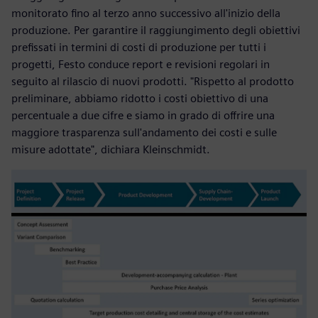
monitorato fino al terzo anno successivo all'inizio della
produzione. Per garantire il raggiungimento degli obiettivi
prefissati in termini di costi di produzione per tutti i
progetti, Festo conduce report e revisioni regolari in
seguito al rilascio di nuovi prodotti. "Rispetto al prodotto
preliminare, abbiamo ridotto i costi obiettivo di una
percentuale a due cifre e siamo in grado di offrire una
maggiore trasparenza sull'andamento dei costi e sulle
misure adottate", dichiara Kleinschmidt.