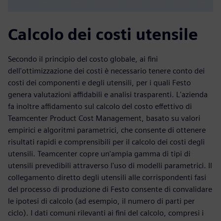
Calcolo dei costi utensile
Secondo il principio del costo globale, ai fini
dell'ottimizzazione dei costi è necessario tenere conto dei
costi dei componenti e degli utensili, per i quali Festo
genera valutazioni affidabili e analisi trasparenti. L'azienda
fa inoltre affidamento sul calcolo del costo effettivo di
Teamcenter Product Cost Management, basato su valori
empirici e algoritmi parametrici, che consente di ottenere
risultati rapidi e comprensibili per il calcolo dei costi degli
utensili. Teamcenter copre un'ampia gamma di tipi di
utensili prevedibili attraverso l'uso di modelli parametrici. Il
collegamento diretto degli utensili alle corrispondenti fasi
del processo di produzione di Festo consente di convalidare
le ipotesi di calcolo (ad esempio, il numero di parti per
ciclo). I dati comuni rilevanti ai fini del calcolo, compresi i