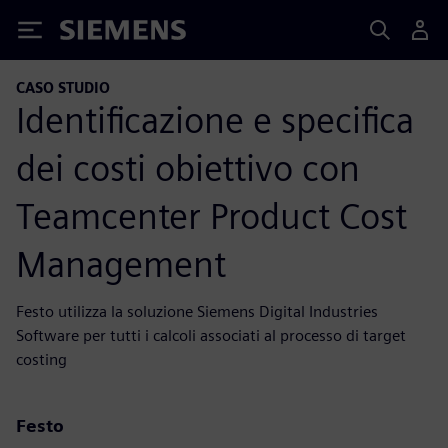
Siemens
CASO STUDIO
Identificazione e specifica
dei costi obiettivo con
Teamcenter Product Cost
Management
Festo utilizza la soluzione Siemens Digital Industries
Software per tutti i calcoli associati al processo di target
costing
Festo