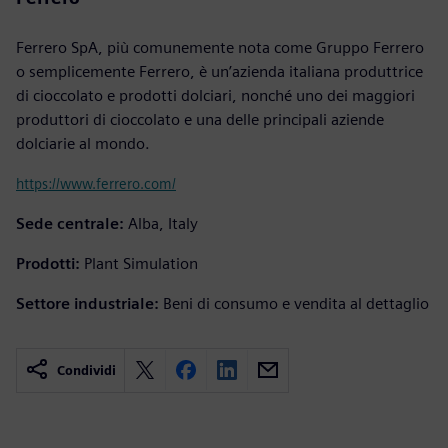
Ferrero SpA, più comunemente nota come Gruppo Ferrero
o semplicemente Ferrero, è un’azienda italiana produttrice
di cioccolato e prodotti dolciari, nonché uno dei maggiori
produttori di cioccolato e una delle principali aziende
dolciarie al mondo.
https://www.ferrero.com/
Sede centrale:
Alba, Italy
Prodotti:
Plant Simulation
Settore industriale:
Beni di consumo e vendita al dettaglio
Condividi