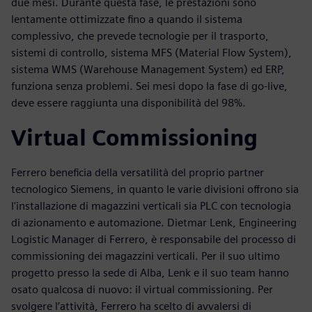
due mesi. Durante questa fase, le prestazioni sono
lentamente ottimizzate fino a quando il sistema
complessivo, che prevede tecnologie per il trasporto,
sistemi di controllo, sistema MFS (Material Flow System),
sistema WMS (Warehouse Management System) ed ERP,
funziona senza problemi. Sei mesi dopo la fase di go-live,
deve essere raggiunta una disponibilità del 98%.
Virtual Commissioning
Ferrero beneficia della versatilità del proprio partner
tecnologico Siemens, in quanto le varie divisioni offrono sia
l'installazione di magazzini verticali sia PLC con tecnologia
di azionamento e automazione. Dietmar Lenk, Engineering
Logistic Manager di Ferrero, è responsabile del processo di
commissioning dei magazzini verticali. Per il suo ultimo
progetto presso la sede di Alba, Lenk e il suo team hanno
osato qualcosa di nuovo: il virtual commissioning. Per
svolgere l’attività, Ferrero ha scelto di avvalersi di