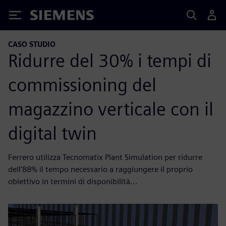
Siemens
CASO STUDIO
Ridurre del 30% i tempi di
commissioning del
magazzino verticale con il
digital twin
Ferrero utilizza Tecnomatix Plant Simulation per ridurre
dell'88% il tempo necessario a raggiungere il proprio
obiettivo in termini di disponibilità...