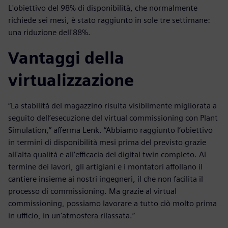
L'obiettivo del 98% di disponibilità, che normalmente
richiede sei mesi, è stato raggiunto in sole tre settimane:
una riduzione dell'88%.
Vantaggi della
virtualizzazione
“La stabilità del magazzino risulta visibilmente migliorata a
seguito dell’esecuzione del virtual commissioning con Plant
Simulation,” afferma Lenk. “Abbiamo raggiunto l’obiettivo
in termini di disponibilità mesi prima del previsto grazie
all'alta qualità e all’efficacia del digital twin completo. Al
termine dei lavori, gli artigiani e i montatori affollano il
cantiere insieme ai nostri ingegneri, il che non facilita il
processo di commissioning. Ma grazie al virtual
commissioning, possiamo lavorare a tutto ciò molto prima
in ufficio, in un'atmosfera rilassata.”