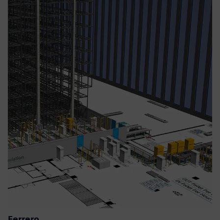
Ferrero