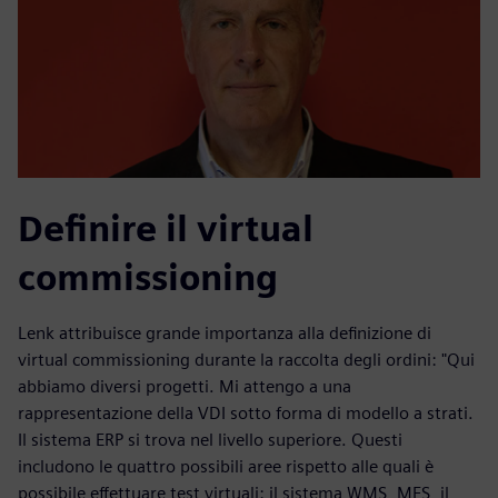
Definire il virtual
commissioning
Lenk attribuisce grande importanza alla definizione di
virtual commissioning durante la raccolta degli ordini: "Qui
abbiamo diversi progetti. Mi attengo a una
rappresentazione della VDI sotto forma di modello a strati.
Il sistema ERP si trova nel livello superiore. Questi
includono le quattro possibili aree rispetto alle quali è
possibile effettuare test virtuali: il sistema WMS, MFS, il