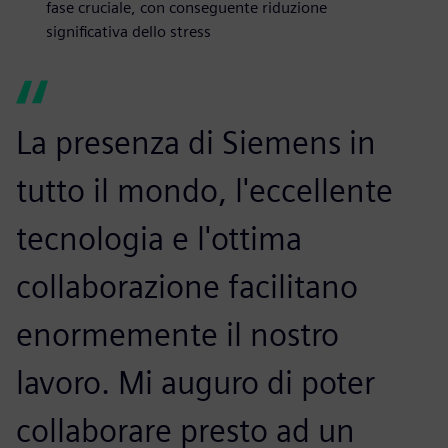
fase cruciale, con conseguente riduzione
significativa dello stress
La presenza di Siemens in
tutto il mondo, l'eccellente
tecnologia e l'ottima
collaborazione facilitano
enormemente il nostro
lavoro. Mi auguro di poter
collaborare presto ad un