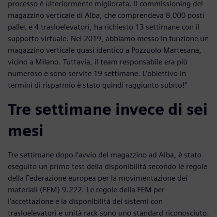
processo è ulteriormente migliorata. Il commissioning del
magazzino verticale di Alba, che comprendeva 8.000 posti
pallet e 4 trasloelevatori, ha richiesto 13 settimane con il
supporto virtuale. Nel 2019, abbiamo messo in funzione un
magazzino verticale quasi identico a Pozzuolo Martesana,
vicino a Milano. Tuttavia, il team responsabile era più
numeroso e sono servite 19 settimane. L’obiettivo in
termini di risparmio è stato quindi raggiunto subito!”
Tre settimane invece di sei
mesi
Tre settimane dopo l’avvio del magazzino ad Alba, è stato
eseguito un primo test della disponibilità secondo le regole
della Federazione europea per la movimentazione dei
materiali (FEM) 9.222. Le regole della FEM per
l'accettazione e la disponibilità dei sistemi con
trasloelevatori e unità rack sono uno standard riconosciuto.