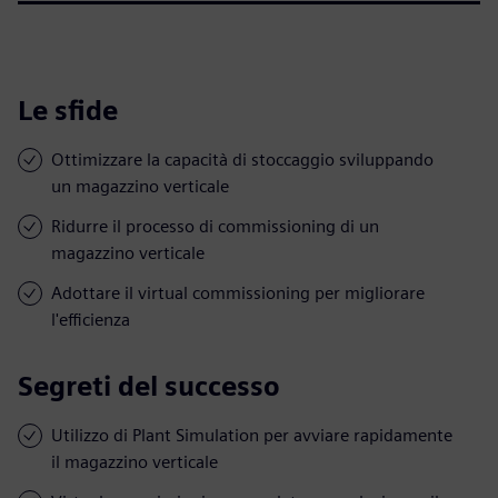
Le sfide
Ottimizzare la capacità di stoccaggio sviluppando
un magazzino verticale
Ridurre il processo di commissioning di un
magazzino verticale
Adottare il virtual commissioning per migliorare
l'efficienza
Segreti del successo
Utilizzo di Plant Simulation per avviare rapidamente
il magazzino verticale