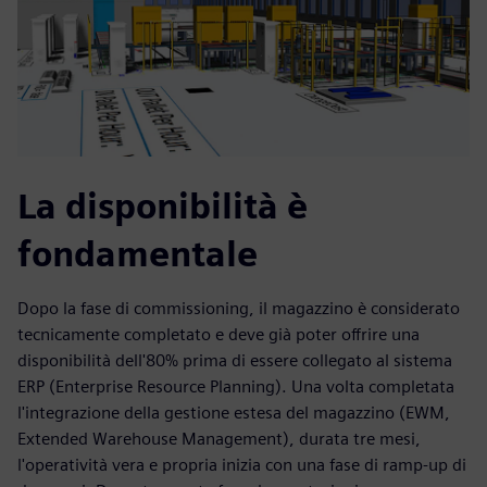
La disponibilità è
fondamentale
Dopo la fase di commissioning, il magazzino è considerato
tecnicamente completato e deve già poter offrire una
disponibilità dell'80% prima di essere collegato al sistema
ERP (Enterprise Resource Planning). Una volta completata
l'integrazione della gestione estesa del magazzino (EWM,
Extended Warehouse Management), durata tre mesi,
l'operatività vera e propria inizia con una fase di ramp-up di