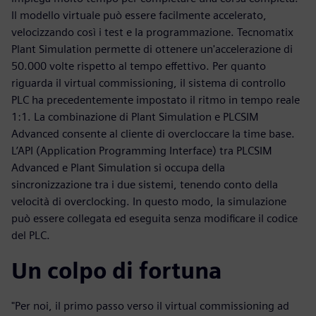
Il modello virtuale può essere facilmente accelerato,
velocizzando così i test e la programmazione. Tecnomatix
Plant Simulation permette di ottenere un'accelerazione di
50.000 volte rispetto al tempo effettivo. Per quanto
riguarda il virtual commissioning, il sistema di controllo
PLC ha precedentemente impostato il ritmo in tempo reale
1:1. La combinazione di Plant Simulation e PLCSIM
Advanced consente al cliente di overcloccare la time base.
L’API (Application Programming Interface) tra PLCSIM
Advanced e Plant Simulation si occupa della
sincronizzazione tra i due sistemi, tenendo conto della
velocità di overclocking. In questo modo, la simulazione
può essere collegata ed eseguita senza modificare il codice
del PLC.
Un colpo di fortuna
"Per noi, il primo passo verso il virtual commissioning ad