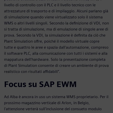
livello di controllo con il PLC e il livello tecnico con le
attrezzature di trasporto e di impilaggio. Alcuni parlano già
di simulazione quando viene virtualizzato solo il sistema
WMS o altri livelli singoli. Secondo la definizione di VDI, non
si tratta di simulazione, ma di emulazione di singole aree di
prova. Secondo la VDI, la simulazione è definita da ciò che
Plant Simulation offre, poiché il modello virtuale copre
tutte e quattro le aree e spazia dall'automazione, compreso
il software PLC, alla comunicazione con tutti i sistemi e alla
mappatura dell'hardware. Solo la presentazione completa
di Plant Simulation consente di creare un ambiente di prova
realistico con risultati affidabili”.
Focus su SAP EWM
Ad Alba è ancora in uso un sistema WMS proprietario. Per il
prossimo magazzino verticale di Arlon, in Belgio,
l'attenzione verterà sull'inclusione del consueto modulo