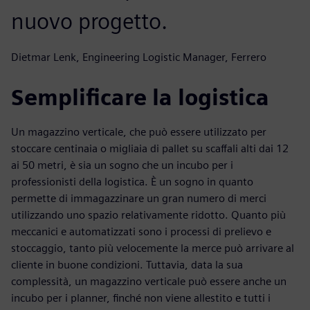
nuovo progetto.
Dietmar Lenk, Engineering Logistic Manager, Ferrero
Semplificare la logistica
Un magazzino verticale, che può essere utilizzato per
stoccare centinaia o migliaia di pallet su scaffali alti dai 12
ai 50 metri, è sia un sogno che un incubo per i
professionisti della logistica. È un sogno in quanto
permette di immagazzinare un gran numero di merci
utilizzando uno spazio relativamente ridotto. Quanto più
meccanici e automatizzati sono i processi di prelievo e
stoccaggio, tanto più velocemente la merce può arrivare al
cliente in buone condizioni. Tuttavia, data la sua
complessità, un magazzino verticale può essere anche un
incubo per i planner, finché non viene allestito e tutti i