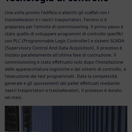
Una volta pronto l’edificio e allestiti gli scaffali con i
trasloelevatori e i nastri trasportatori, Ferrero si è
preparata per l’attività di commissioning. Il primo passo è
stato quello di sviluppare programmi di controllo specifici
con PLC (Programmable Logic Controller) e sistemi SCADA
(Supervisory Control And Data Acquisition). Il processo è
iniziato parallelamente all'ultima fase di costruzione. Il
commissioning è stato effettuato solo dopo l'installazione
delle apparecchiature logistiche e dei sistemi di controllo, e
l'esecuzione dei test programmati. Data la complessità
generale e gli spostamenti dei pallet effettuati mediante
nastri trasportatori e trasloelevatori, il processo è durato
sei mesi.