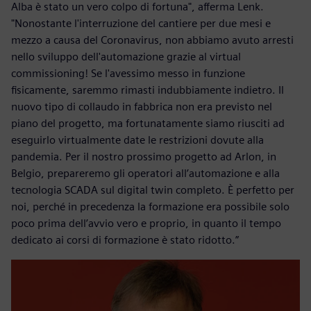
Alba è stato un vero colpo di fortuna", afferma Lenk.
"Nonostante l'interruzione del cantiere per due mesi e
mezzo a causa del Coronavirus, non abbiamo avuto arresti
nello sviluppo dell'automazione grazie al virtual
commissioning! Se l'avessimo messo in funzione
fisicamente, saremmo rimasti indubbiamente indietro. Il
nuovo tipo di collaudo in fabbrica non era previsto nel
piano del progetto, ma fortunatamente siamo riusciti ad
eseguirlo virtualmente date le restrizioni dovute alla
pandemia. Per il nostro prossimo progetto ad Arlon, in
Belgio, prepareremo gli operatori all’automazione e alla
tecnologia SCADA sul digital twin completo. È perfetto per
noi, perché in precedenza la formazione era possibile solo
poco prima dell’avvio vero e proprio, in quanto il tempo
dedicato ai corsi di formazione è stato ridotto.”