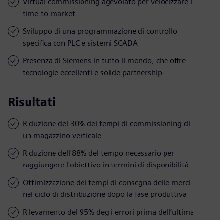
Virtual commissioning agevolato per velocizzare il
time-to-market
Sviluppo di una programmazione di controllo
specifica con PLC e sistemi SCADA
Presenza di Siemens in tutto il mondo, che offre
tecnologie eccellenti e solide partnership
Risultati
Riduzione del 30% dei tempi di commissioning di
un magazzino verticale
Riduzione dell'88% del tempo necessario per
raggiungere l'obiettivo in termini di disponibilità
Ottimizzazione dei tempi di consegna delle merci
nel ciclo di distribuzione dopo la fase produttiva
Rilevamento del 95% degli errori prima dell’ultima