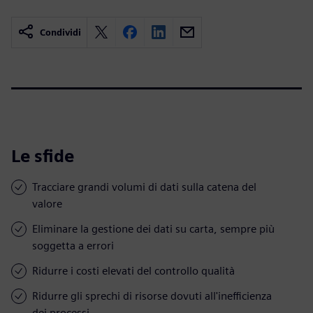
Condividi
Le sfide
Tracciare grandi volumi di dati sulla catena del
valore
Eliminare la gestione dei dati su carta, sempre più
soggetta a errori
Ridurre i costi elevati del controllo qualità
Ridurre gli sprechi di risorse dovuti all'inefficienza
dei processi