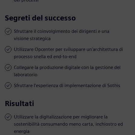
Segreti del successo
Sfruttare il coinvolgimento dei dirigenti e una
visione strategica
Utilizzare Opcenter per sviluppare un'architettura di
processo snella ed end-to-end
Collegare la produzione digitale con la gestione del
laboratorio
Sfruttare l'esperienza di implementazione di Sothis
Risultati
Utilizzare la digitalizzazione per migliorare la
sostenibilità consumando meno carta, inchiostro ed
energia