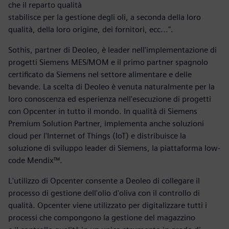
che il reparto qualità
stabilisce per la gestione degli oli, a seconda della loro
qualità, della loro origine, dei fornitori, ecc...".
Sothis, partner di Deoleo, è leader nell'implementazione di
progetti Siemens MES/MOM e il primo partner spagnolo
certificato da Siemens nel settore alimentare e delle
bevande. La scelta di Deoleo è venuta naturalmente per la
loro conoscenza ed esperienza nell'esecuzione di progetti
con Opcenter in tutto il mondo. In qualità di Siemens
Premium Solution Partner, implementa anche soluzioni
cloud per l'Internet of Things (IoT) e distribuisce la
soluzione di sviluppo leader di Siemens, la piattaforma low-
code Mendix™.
L'utilizzo di Opcenter consente a Deoleo di collegare il
processo di gestione dell'olio d'oliva con il controllo di
qualità. Opcenter viene utilizzato per digitalizzare tutti i
processi che compongono la gestione del magazzino