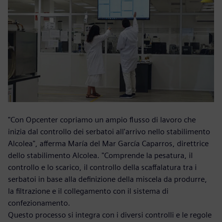
"Con Opcenter copriamo un ampio flusso di lavoro che
inizia dal controllo dei serbatoi all'arrivo nello stabilimento
Alcolea", afferma María del Mar García Caparros, direttrice
dello stabilimento Alcolea. "Comprende la pesatura, il
controllo e lo scarico, il controllo della scaffalatura tra i
serbatoi in base alla definizione della miscela da produrre,
la filtrazione e il collegamento con il sistema di
confezionamento.
Questo processo si integra con i diversi controlli e le regole