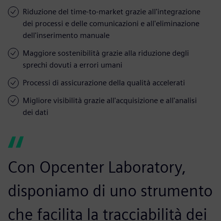
Riduzione del time-to-market grazie all'integrazione
dei processi e delle comunicazioni e all'eliminazione
dell'inserimento manuale
Maggiore sostenibilità grazie alla riduzione degli
sprechi dovuti a errori umani
Processi di assicurazione della qualità accelerati
Migliore visibilità grazie all'acquisizione e all'analisi
dei dati
Con Opcenter Laboratory,
disponiamo di uno strumento
che facilita la tracciabilità dei