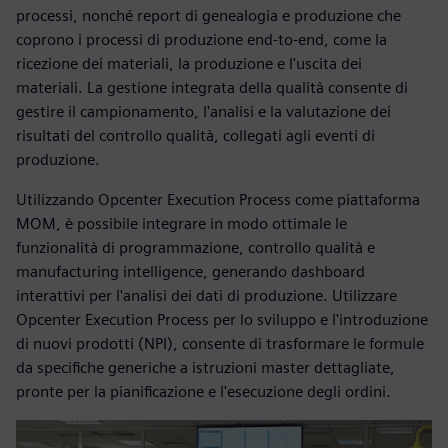
processi, nonché report di genealogia e produzione che
coprono i processi di produzione end-to-end, come la
ricezione dei materiali, la produzione e l'uscita dei
materiali. La gestione integrata della qualità consente di
gestire il campionamento, l'analisi e la valutazione dei
risultati del controllo qualità, collegati agli eventi di
produzione.
Utilizzando Opcenter Execution Process come piattaforma
MOM, è possibile integrare in modo ottimale le
funzionalità di programmazione, controllo qualità e
manufacturing intelligence, generando dashboard
interattivi per l'analisi dei dati di produzione. Utilizzare
Opcenter Execution Process per lo sviluppo e l'introduzione
di nuovi prodotti (NPI), consente di trasformare le formule
da specifiche generiche a istruzioni master dettagliate,
pronte per la pianificazione e l'esecuzione degli ordini.