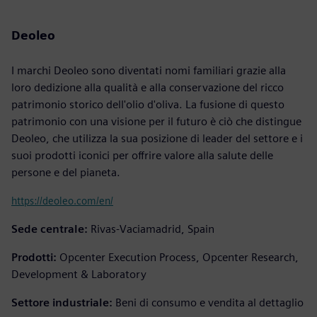
Deoleo
I marchi Deoleo sono diventati nomi familiari grazie alla
loro dedizione alla qualità e alla conservazione del ricco
patrimonio storico dell'olio d'oliva. La fusione di questo
patrimonio con una visione per il futuro è ciò che distingue
Deoleo, che utilizza la sua posizione di leader del settore e i
suoi prodotti iconici per offrire valore alla salute delle
persone e del pianeta.
https://deoleo.com/en/
Sede centrale:
Rivas-Vaciamadrid, Spain
Prodotti:
Opcenter Execution Process, Opcenter Research,
Development & Laboratory
Settore industriale:
Beni di consumo e vendita al dettaglio