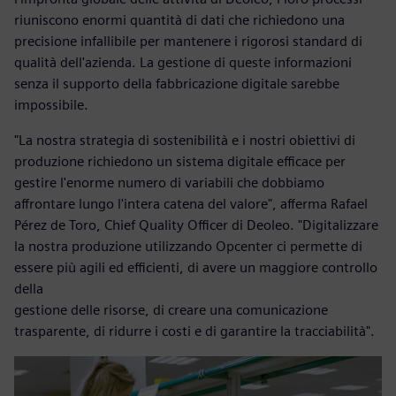
riuniscono enormi quantità di dati che richiedono una
precisione infallibile per mantenere i rigorosi standard di
qualità dell'azienda. La gestione di queste informazioni
senza il supporto della fabbricazione digitale sarebbe
impossibile.
"La nostra strategia di sostenibilità e i nostri obiettivi di
produzione richiedono un sistema digitale efficace per
gestire l'enorme numero di variabili che dobbiamo
affrontare lungo l'intera catena del valore", afferma Rafael
Pérez de Toro, Chief Quality Officer di Deoleo. "Digitalizzare
la nostra produzione utilizzando Opcenter ci permette di
essere più agili ed efficienti, di avere un maggiore controllo
della
gestione delle risorse, di creare una comunicazione
trasparente, di ridurre i costi e di garantire la tracciabilità".