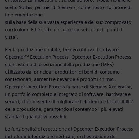
scelto Sothis, partner di Siemens, come nostro fornitore di
implementazione
sulla base della sua vasta esperienza e del suo comprovato
curriculum. Ed è stato un successo sotto tutti i punti di
vista".
Per la produzione digitale, Deoleo utilizza il software
Opcenter™ Execution Process. Opcenter Execution Process
è un sistema di esecuzione della produzione (MES)
utilizzato dai principali produttori di beni di consumo
confezionati, alimenti e bevande e prodotti chimici.
Opcenter Execution Process fa parte di Siemens Xcelerator,
un portfolio completo e integrato di software, hardware e
servizi, che consente di migliorare l'efficienza e la flessibilità
della produzione, garantendo al contempo i più elevati
standard qualitativi possibili.
Le funzionalità di esecuzione di Opcenter Execution Process
includono integrazione verticale, orchestrazione dei