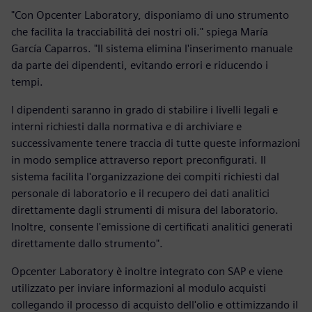
"Con Opcenter Laboratory, disponiamo di uno strumento
che facilita la tracciabilità dei nostri oli." spiega María
García Caparros. "Il sistema elimina l'inserimento manuale
da parte dei dipendenti, evitando errori e riducendo i
tempi.
I dipendenti saranno in grado di stabilire i livelli legali e
interni richiesti dalla normativa e di archiviare e
successivamente tenere traccia di tutte queste informazioni
in modo semplice attraverso report preconfigurati. Il
sistema facilita l'organizzazione dei compiti richiesti dal
personale di laboratorio e il recupero dei dati analitici
direttamente dagli strumenti di misura del laboratorio.
Inoltre, consente l'emissione di certificati analitici generati
direttamente dallo strumento".
Opcenter Laboratory è inoltre integrato con SAP e viene
utilizzato per inviare informazioni al modulo acquisti
collegando il processo di acquisto dell'olio e ottimizzando il