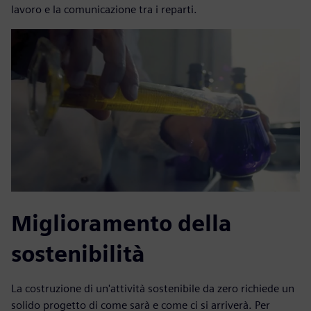
lavoro e la comunicazione tra i reparti.
Miglioramento della
sostenibilità
La costruzione di un'attività sostenibile da zero richiede un
solido progetto di come sarà e come ci si arriverà. Per