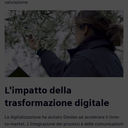
valutazione.
L'impatto della
trasformazione digitale
La digitalizzazione ha aiutato Deoleo ad accelerare il time-
to-market. L'integrazione dei processi e delle comunicazioni