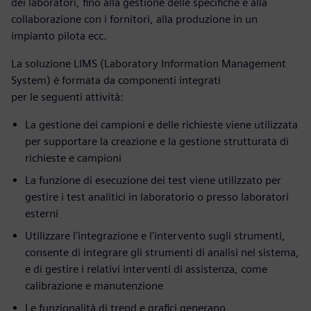
dei laboratori, fino alla gestione delle specifiche e alla
collaborazione con i fornitori, alla produzione in un
impianto pilota ecc.
La soluzione LIMS (Laboratory Information Management
System) è formata da componenti integrati
per le seguenti attività:
La gestione dei campioni e delle richieste viene utilizzata
per supportare la creazione e la gestione strutturata di
richieste e campioni
La funzione di esecuzione dei test viene utilizzato per
gestire i test analitici in laboratorio o presso laboratori
esterni
Utilizzare l'integrazione e l'intervento sugli strumenti,
consente di integrare gli strumenti di analisi nel sistema,
e di gestire i relativi interventi di assistenza, come
calibrazione e manutenzione
Le funzionalità di trend e grafici generano