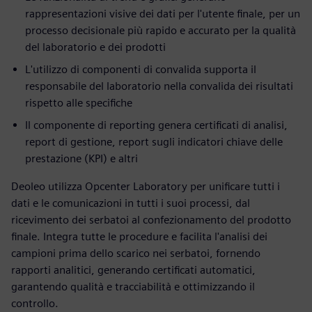
rappresentazioni visive dei dati per l'utente finale, per un
processo decisionale più rapido e accurato per la qualità
del laboratorio e dei prodotti
L'utilizzo di componenti di convalida supporta il
responsabile del laboratorio nella convalida dei risultati
rispetto alle specifiche
Il componente di reporting genera certificati di analisi,
report di gestione, report sugli indicatori chiave delle
prestazione (KPI) e altri
Deoleo utilizza Opcenter Laboratory per unificare tutti i
dati e le comunicazioni in tutti i suoi processi, dal
ricevimento dei serbatoi al confezionamento del prodotto
finale. Integra tutte le procedure e facilita l'analisi dei
campioni prima dello scarico nei serbatoi, fornendo
rapporti analitici, generando certificati automatici,
garantendo qualità e tracciabilità e ottimizzando il
controllo.