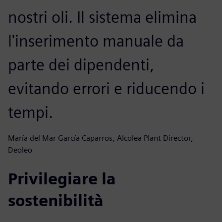
nostri oli. Il sistema elimina
l'inserimento manuale da
parte dei dipendenti,
evitando errori e riducendo i
tempi.
María del Mar García Caparros, Alcolea Plant Director,
Deoleo
Privilegiare la
sostenibilità