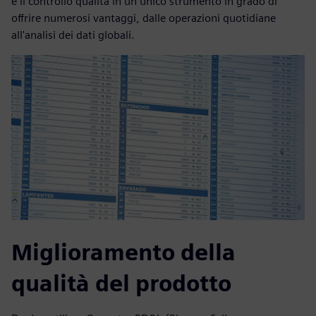
e il controllo qualità in un unico strumento in grado di
offrire numerosi vantaggi, dalle operazioni quotidiane
all'analisi dei dati globali.
Miglioramento della
qualità del prodotto