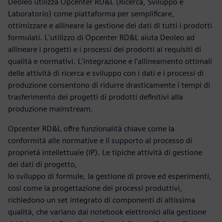
Deoleo utilizza Opcenter RD&L (Ricerca, Sviluppo e
Laboratorio) come piattaforma per semplificare,
ottimizzare e allineare la gestione dei dati di tutti i prodotti
formulati. L'utilizzo di Opcenter RD&L aiuta Deoleo ad
allineare i progetti e i processi dei prodotti ai requisiti di
qualità e normativi. L'integrazione e l'allineamento ottimali
delle attività di ricerca e sviluppo con i dati e i processi di
produzione consentono di ridurre drasticamente i tempi di
trasferimento dei progetti di prodotti definitivi alla
produzione mainstream.
Opcenter RD&L offre funzionalità chiave come la
conformità alle normative e il supporto al processo di
proprietà intellettuale (IP). Le tipiche attività di gestione
dei dati di progetto,
lo sviluppo di formule, la gestione di prove ed esperimenti,
così come la progettazione dei processi produttivi,
richiedono un set integrato di componenti di altissima
qualità, che variano dai notebook elettronici alla gestione