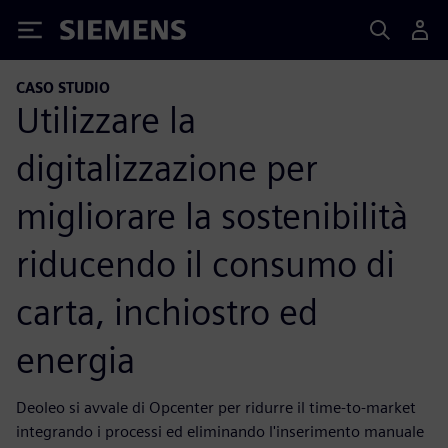
Siemens
CASO STUDIO
Utilizzare la
digitalizzazione per
migliorare la sostenibilità
riducendo il consumo di
carta, inchiostro ed
energia
Deoleo si avvale di Opcenter per ridurre il time-to-market
integrando i processi ed eliminando l'inserimento manuale