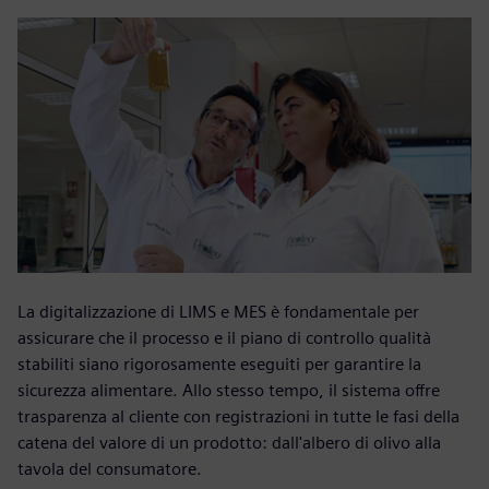
La digitalizzazione di LIMS e MES è fondamentale per
assicurare che il processo e il piano di controllo qualità
stabiliti siano rigorosamente eseguiti per garantire la
sicurezza alimentare. Allo stesso tempo, il sistema offre
trasparenza al cliente con registrazioni in tutte le fasi della
catena del valore di un prodotto: dall'albero di olivo alla
tavola del consumatore.