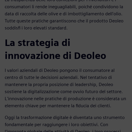
consumatori li rende ineguagliabili, poiché condividono la
data di raccolta delle olive e di imbottigliamento dell'olio.
Tutte queste pratiche garantiscono che il prodotto Deoleo
soddisfi i loro elevati standard.
La strategia di
innovazione di Deoleo
I valori aziendali di Deoleo pongono il consumatore al
centro di tutte le decisioni aziendali. Nel tentativo di
mantenere la propria posizione di leadership, Deoleo
sostiene la digitalizzazione come ovvio futuro del settore.
L'innovazione nelle pratiche di produzione è considerata un
elemento chiave per mantenere la fiducia dei clienti.
Oggi la trasformazione digitale è diventata uno strumento
fondamentale per raggiungere i loro obiettivi. Con
l'impronta globale delle attività di Deoleo, i loro processi