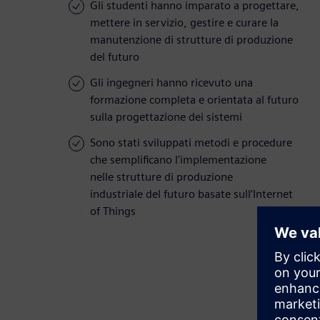
Gli studenti hanno imparato a progettare,
mettere in servizio, gestire e curare la
manutenzione di strutture di produzione
del futuro
Gli ingegneri hanno ricevuto una
formazione completa e orientata al futuro
sulla progettazione dei sistemi
Sono stati sviluppati metodi e procedure
che semplificano l'implementazione
nelle strutture di produzione
industriale del futuro basate sull’Internet
of Things