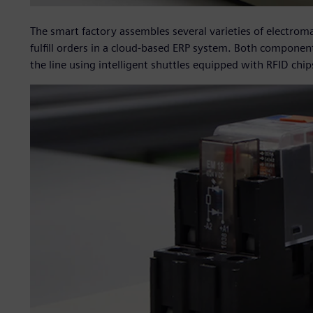
The smart factory assembles several varieties of electrom
fulfill orders in a cloud-based ERP system. Both componen
the line using intelligent shuttles equipped with RFID chi