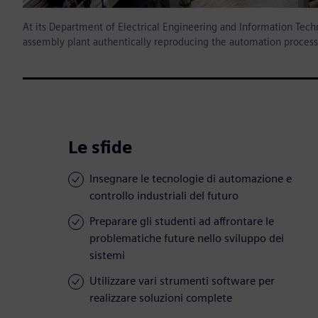
At its Department of Electrical Engineering and Information Tech
assembly plant authentically reproducing the automation processe
Le sfide
Insegnare le tecnologie di automazione e
controllo industriali del futuro
Preparare gli studenti ad affrontare le
problematiche future nello sviluppo dei
sistemi
Utilizzare vari strumenti software per
realizzare soluzioni complete