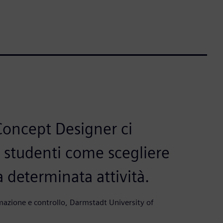
oncept Designer ci
 studenti come scegliere
a determinata attività.
mazione e controllo, Darmstadt University of