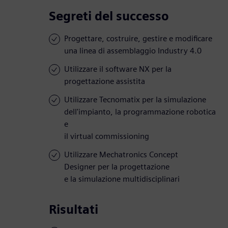
Segreti del successo
Progettare, costruire, gestire e modificare
una linea di assemblaggio Industry 4.0
Utilizzare il software NX per la
progettazione assistita
Utilizzare Tecnomatix per la simulazione
dell'impianto, la programmazione robotica
e
il virtual commissioning
Utilizzare Mechatronics Concept
Designer per la progettazione
e la simulazione multidisciplinari
Risultati