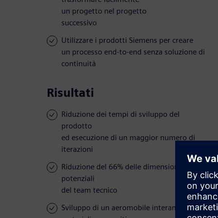
un progetto nel progetto
successivo
Utilizzare i prodotti Siemens per creare
un processo end-to-end senza soluzione di
continuità
Risultati
Riduzione dei tempi di sviluppo del
prodotto
ed esecuzione di un maggior numero di
iterazioni
Riduzione del 66% delle dimensioni
potenziali
del team tecnico
Sviluppo di un aeromobile interamente in