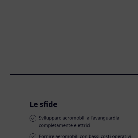
Le sfide
Sviluppare aeromobili all'avanguardia
completamente elettrici
Fornire aeromobili con bassi costi operativi,