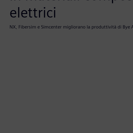
elettrici
NX, Fibersim e Simcenter migliorano la produttività di Bye 