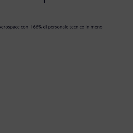
Aerospace con il 66% di personale tecnico in meno