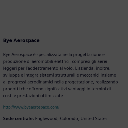
Bye Aerospace
Bye Aerospace è specializzata nella progettazione e
produzione di aeromobili elettrici, compresi gli aerei
leggeri per l'addestramento al volo. L'azienda, inoltre,
sviluppa e integra sistemi strutturali e meccanici insieme
ai progressi aerodinamici nella progettazione, realizzando
prodotti che offrono significativi vantaggi in termini di
costi e prestazioni ottimizzate
http://www.byeaerospace.com/
Sede centrale:
Englewood, Colorado, United States