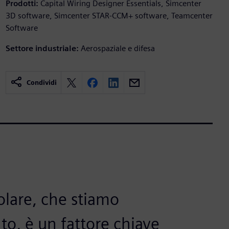
Prodotti:
Capital Wiring Designer Essentials, Simcenter
3D software, Simcenter STAR-CCM+ software, Teamcenter
Software
Settore industriale:
Aerospaziale e difesa
Condividi
olare, che stiamo
o, è un fattore chiave