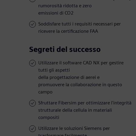
rumorosità ridotta e zero
emissioni di CO2
Soddisfare tutti i requisiti necessari per
ricevere la certificazione FAA
Segreti del successo
Utilizzare il software CAD NX per gestire
tutti gli aspetti
della progettazione di aerei e
promuovere la collaborazione in questo
campo
Sfruttare Fibersim per ottimizzare l'integrità
strutturale della cellula in materiali
compositi
Utilizzare le soluzioni Siemens per
trasformare facilmente