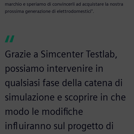
marchio e speriamo di convincerli ad acquistare la nostra
prossima generazione di elettrodomestici".
Grazie a Simcenter Testlab,
possiamo intervenire in
qualsiasi fase della catena di
simulazione e scoprire in che
modo le modifiche
influiranno sul progetto di