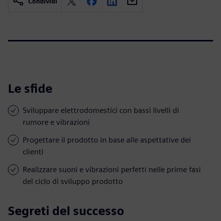
Condividi
Le sfide
Sviluppare elettrodomestici con bassi livelli di
rumore e vibrazioni
Progettare il prodotto in base alle aspettative dei
clienti
Realizzare suoni e vibrazioni perfetti nelle prime fasi
del ciclo di sviluppo prodotto
Segreti del successo