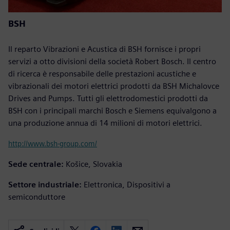
BSH
Il reparto Vibrazioni e Acustica di BSH fornisce i propri
servizi a otto divisioni della società Robert Bosch. Il centro
di ricerca è responsabile delle prestazioni acustiche e
vibrazionali dei motori elettrici prodotti da BSH Michalovce
Drives and Pumps. Tutti gli elettrodomestici prodotti da
BSH con i principali marchi Bosch e Siemens equivalgono a
una produzione annua di 14 milioni di motori elettrici.
http://www.bsh-group.com/
Sede centrale:
Košice, Slovakia
Settore industriale:
Elettronica, Dispositivi a
semiconduttore