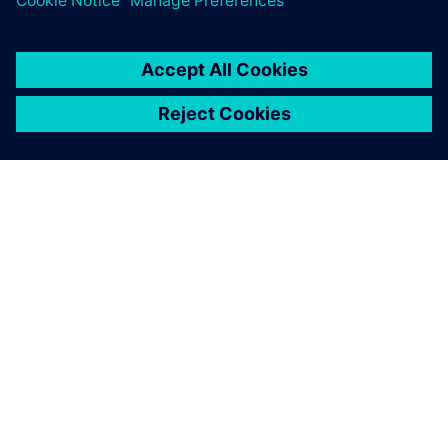
INFORMAZIONI SU SIEMENS
INFORMAZIONI SULL'AZIENDA