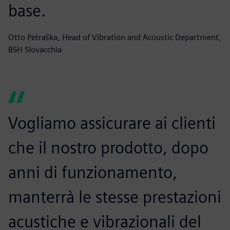
base.
Otto Petraška, Head of Vibration and Acoustic Department,
BSH Slovacchia
Vogliamo assicurare ai clienti
che il nostro prodotto, dopo
anni di funzionamento,
manterrà le stesse prestazioni
acustiche e vibrazionali del