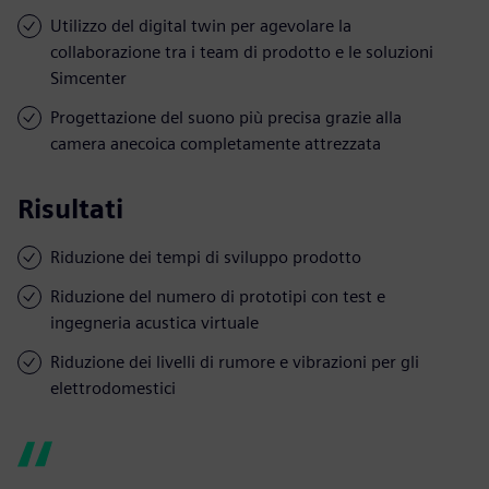
Utilizzo del digital twin per agevolare la
collaborazione tra i team di prodotto e le soluzioni
Simcenter
Progettazione del suono più precisa grazie alla
camera anecoica completamente attrezzata
Risultati
Riduzione dei tempi di sviluppo prodotto
Riduzione del numero di prototipi con test e
ingegneria acustica virtuale
Riduzione dei livelli di rumore e vibrazioni per gli
elettrodomestici