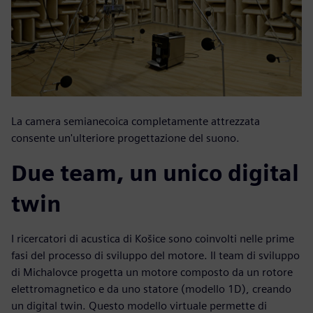
La camera semianecoica completamente attrezzata
consente un'ulteriore progettazione del suono.
Due team, un unico digital
twin
I ricercatori di acustica di Košice sono coinvolti nelle prime
fasi del processo di sviluppo del motore. Il team di sviluppo
di Michalovce progetta un motore composto da un rotore
elettromagnetico e da uno statore (modello 1D), creando
un digital twin. Questo modello virtuale permette di