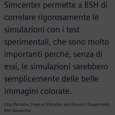
Simcenter permette a BSH di
correlare rigorosamente le
simulazioni con i test
sperimentali, che sono molto
importanti perché, senza di
essi, le simulazioni sarebbero
semplicemente delle belle
immagini colorate.
Otto Petraška, Head of Vibration and Acoustic Department,
BSH Slovacchia