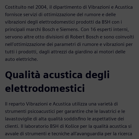
Costituito nel 2004, il dipartimento di Vibrazioni e Acustica
fornisce servizi di ottimizzazione del rumore e delle
vibrazioni degli elettrodomestici prodotti da BSH con i
principali marchi Bosch e Siemens. Con 16 esperti interni,
servono altre otto divisioni di Robert Bosch e sono coinvolti
nell'ottimizzazione dei parametri di rumore e vibrazioni per
tutti i prodotti, dagli attrezzi da giardino ai motori delle
auto elettriche.
Qualità acustica degli
elettrodomestici
Il reparto Vibrazioni e Acustica utilizza una varietà di
strumenti psicoacustici per garantire che le lavatrici e le
lavastoviglie di alta qualità soddisfino le aspettative dei
clienti. Il laboratorio BSH di Košice per la qualità acustica si
avvale di strumenti e tecniche all'avanguardia per la ricerca