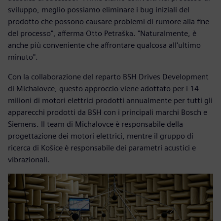
sviluppo, meglio possiamo eliminare i bug iniziali del
prodotto che possono causare problemi di rumore alla fine
del processo", afferma Otto Petraška. "Naturalmente, è
anche più conveniente che affrontare qualcosa all'ultimo
minuto".
Con la collaborazione del reparto BSH Drives Development
di Michalovce, questo approccio viene adottato per i 14
milioni di motori elettrici prodotti annualmente per tutti gli
apparecchi prodotti da BSH con i principali marchi Bosch e
Siemens. Il team di Michalovce è responsabile della
progettazione dei motori elettrici, mentre il gruppo di
ricerca di Košice è responsabile dei parametri acustici e
vibrazionali.