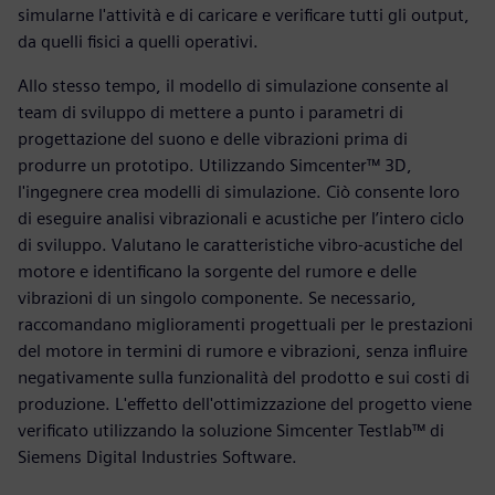
simularne l'attività e di caricare e verificare tutti gli output,
da quelli fisici a quelli operativi.
Allo stesso tempo, il modello di simulazione consente al
team di sviluppo di mettere a punto i parametri di
progettazione del suono e delle vibrazioni prima di
produrre un prototipo. Utilizzando Simcenter™ 3D,
l'ingegnere crea modelli di simulazione. Ciò consente loro
di eseguire analisi vibrazionali e acustiche per l’intero ciclo
di sviluppo. Valutano le caratteristiche vibro-acustiche del
motore e identificano la sorgente del rumore e delle
vibrazioni di un singolo componente. Se necessario,
raccomandano miglioramenti progettuali per le prestazioni
del motore in termini di rumore e vibrazioni, senza influire
negativamente sulla funzionalità del prodotto e sui costi di
produzione. L'effetto dell'ottimizzazione del progetto viene
verificato utilizzando la soluzione Simcenter Testlab™ di
Siemens Digital Industries Software.