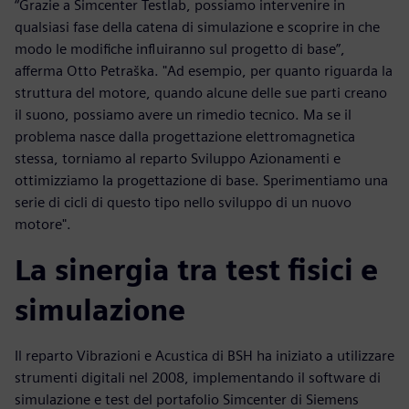
“Grazie a Simcenter Testlab, possiamo intervenire in
qualsiasi fase della catena di simulazione e scoprire in che
modo le modifiche influiranno sul progetto di base”,
afferma Otto Petraška. "Ad esempio, per quanto riguarda la
struttura del motore, quando alcune delle sue parti creano
il suono, possiamo avere un rimedio tecnico. Ma se il
problema nasce dalla progettazione elettromagnetica
stessa, torniamo al reparto Sviluppo Azionamenti e
ottimizziamo la progettazione di base. Sperimentiamo una
serie di cicli di questo tipo nello sviluppo di un nuovo
motore".
La sinergia tra test fisici e
simulazione
Il reparto Vibrazioni e Acustica di BSH ha iniziato a utilizzare
strumenti digitali nel 2008, implementando il software di
simulazione e test del portafolio Simcenter di Siemens