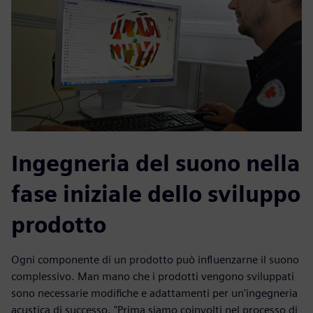
Ingegneria del suono nella
fase iniziale dello sviluppo
prodotto
Ogni componente di un prodotto può influenzarne il suono
complessivo. Man mano che i prodotti vengono sviluppati
sono necessarie modifiche e adattamenti per un'ingegneria
acustica di successo. "Prima siamo coinvolti nel processo di