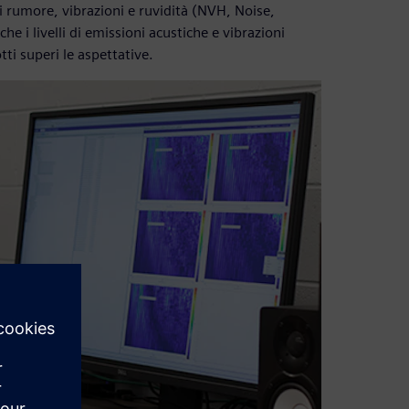
di rumore, vibrazioni e ruvidità (NVH, Noise,
e i livelli di emissioni acustiche e vibrazioni
tti superi le aspettative.