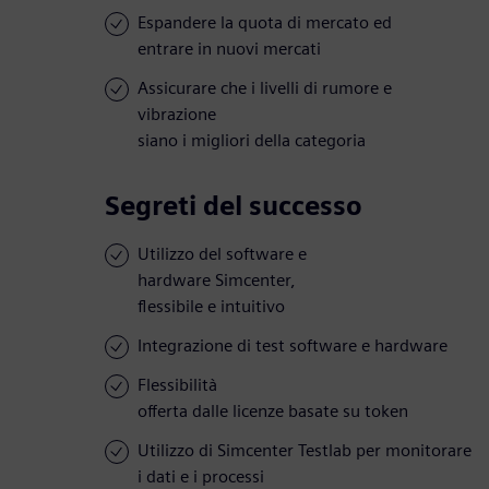
Espandere la quota di mercato ed
entrare in nuovi mercati
Assicurare che i livelli di rumore e
vibrazione
siano i migliori della categoria
Segreti del successo
Utilizzo del software e
hardware Simcenter,
flessibile e intuitivo
Integrazione di test software e hardware
Flessibilità
offerta dalle licenze basate su token
Utilizzo di Simcenter Testlab per monitorare
i dati e i processi