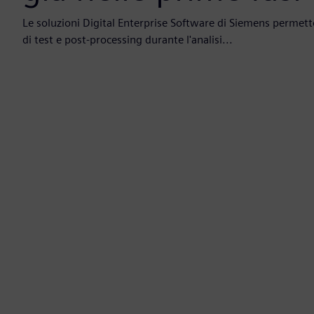
Le soluzioni Digital Enterprise Software di Siemens permett
di test e post-processing durante l'analisi...