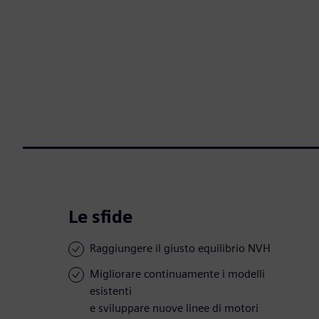
Le sfide
Raggiungere il giusto equilibrio NVH
Migliorare continuamente i modelli
esistenti
e sviluppare nuove linee di motori