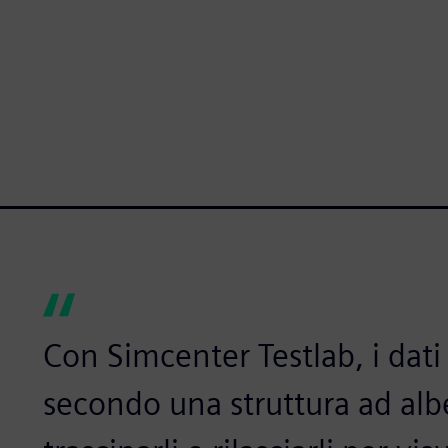
Con Simcenter Testlab, i dati
secondo una struttura ad albe