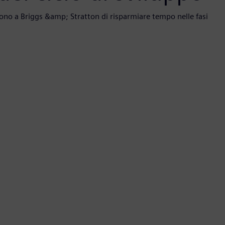
ono a Briggs &amp; Stratton di risparmiare tempo nelle fasi