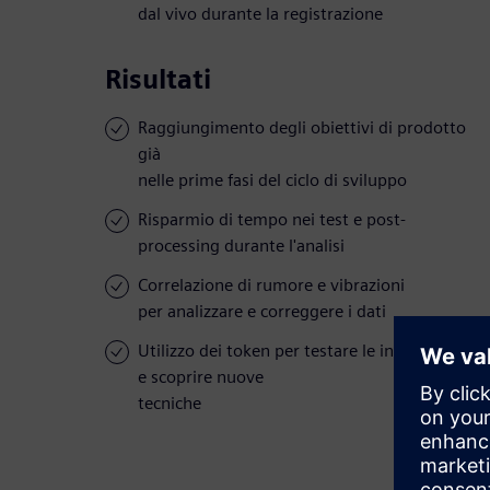
dal vivo durante la registrazione
Risultati
Raggiungimento degli obiettivi di prodotto
già
nelle prime fasi del ciclo di sviluppo
Risparmio di tempo nei test e post-
processing durante l'analisi
Correlazione di rumore e vibrazioni
per analizzare e correggere i dati
Utilizzo dei token per testare le innovazioni
e scoprire nuove
tecniche