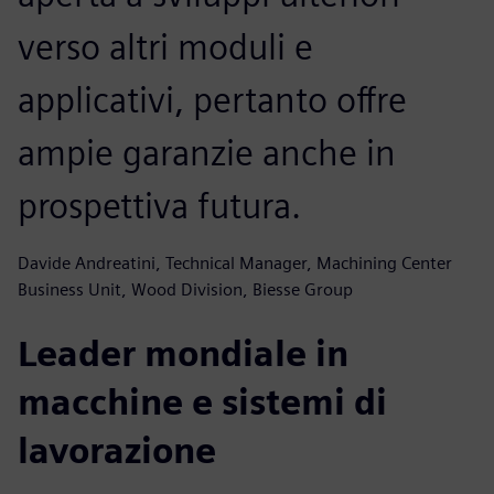
verso altri moduli e
applicativi, pertanto offre
ampie garanzie anche in
prospettiva futura.
Davide Andreatini, Technical Manager, Machining Center
Business Unit, Wood Division, Biesse Group
Leader mondiale in
macchine e sistemi di
lavorazione