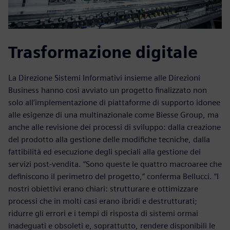
Trasformazione digitale
La Direzione Sistemi Informativi insieme alle Direzioni
Business hanno così avviato un progetto finalizzato non
solo all’implementazione di piattaforme di supporto idonee
alle esigenze di una multinazionale come Biesse Group, ma
anche alle revisione dei processi di sviluppo: dalla creazione
del prodotto alla gestione delle modifiche tecniche, dalla
fattibilità ed esecuzione degli speciali alla gestione dei
servizi post-vendita. “Sono queste le quattro macroaree che
definiscono il perimetro del progetto,” conferma Bellucci. “I
nostri obiettivi erano chiari: strutturare e ottimizzare
processi che in molti casi erano ibridi e destrutturati;
ridurre gli errori e i tempi di risposta di sistemi ormai
inadeguati e obsoleti e, soprattutto, rendere disponibili le