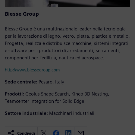
Biesse Group
Biesse Group è una multinazionale leader nella tecnologia
per la lavorazione di legno, vetro, pietra, plastica e metallo.
Progetta, realizza e distribuisce macchine, sistemi integrati
e software per i produttori di arredamenti, serramenti,
componenti per l’edilizia, nautica ed aerospace.
http://www.biessegroup.com
Sede centrale:
Pesaro, Italy
Prodotti:
Geolus Shape Search, Kineo 3D Nesting,
Teamcenter Integration for Solid Edge
Settore industriale:
Macchinari industriali
Condividi