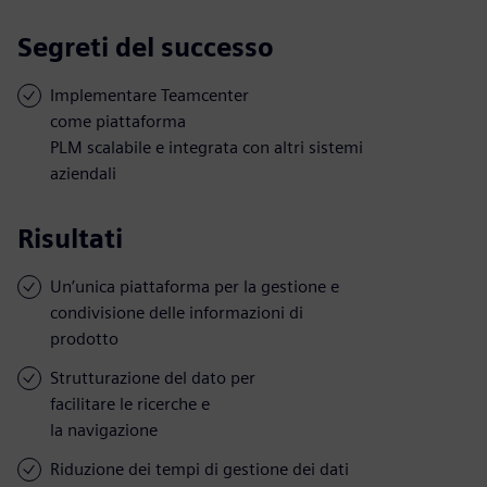
Segreti del successo
Implementare Teamcenter
come piattaforma
PLM scalabile e integrata con altri sistemi
aziendali
Risultati
Un’unica piattaforma per la gestione e
condivisione delle informazioni di
prodotto
Strutturazione del dato per
facilitare le ricerche e
la navigazione
Riduzione dei tempi di gestione dei dati