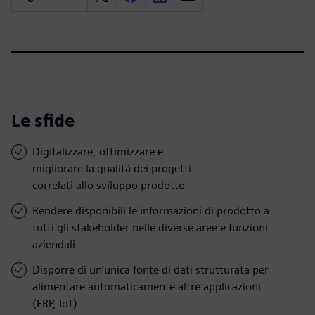
Le sfide
Digitalizzare, ottimizzare e
migliorare la qualità dei progetti
correlati allo sviluppo prodotto
Rendere disponibili le informazioni di prodotto a
tutti gli stakeholder nelle diverse aree e funzioni
aziendali
Disporre di un’unica fonte di dati strutturata per
alimentare automaticamente altre applicazioni
(ERP, IoT)