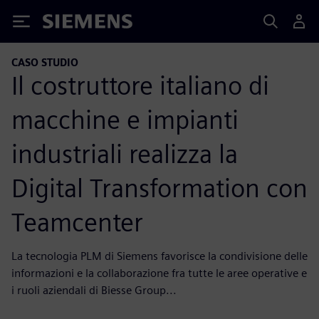
Siemens
CASO STUDIO
Il costruttore italiano di
macchine e impianti
industriali realizza la
Digital Transformation con
Teamcenter
La tecnologia PLM di Siemens favorisce la condivisione delle
informazioni e la collaborazione fra tutte le aree operative e
i ruoli aziendali di Biesse Group...