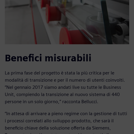
Benefici misurabili
La prima fase del progetto è stata la più critica per le
modalità di transizione e per il numero di utenti coinvolti.
“Nel gennaio 2017 siamo andati live su tutte le Business
Unit, compiendo la transizione al nuovo sistema di 440
persone in un solo giorno,” racconta Bellucci.
“In attesa di arrivare a pieno regime con la gestione di tutti
i processi correlati allo sviluppo prodotto, che sarà il
beneficio chiave della soluzione offerta da Siemens,