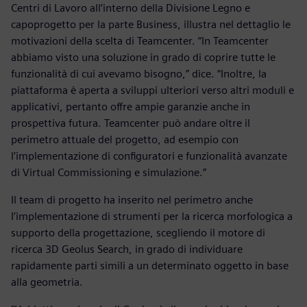
Centri di Lavoro all’interno della Divisione Legno e
capoprogetto per la parte Business, illustra nel dettaglio le
motivazioni della scelta di Teamcenter. “In Teamcenter
abbiamo visto una soluzione in grado di coprire tutte le
funzionalità di cui avevamo bisogno,” dice. “Inoltre, la
piattaforma è aperta a sviluppi ulteriori verso altri moduli e
applicativi, pertanto offre ampie garanzie anche in
prospettiva futura. Teamcenter può andare oltre il
perimetro attuale del progetto, ad esempio con
l’implementazione di configuratori e funzionalità avanzate
di Virtual Commissioning e simulazione.”
Il team di progetto ha inserito nel perimetro anche
l’implementazione di strumenti per la ricerca morfologica a
supporto della progettazione, scegliendo il motore di
ricerca 3D Geolus Search, in grado di individuare
rapidamente parti simili a un determinato oggetto in base
alla geometria.