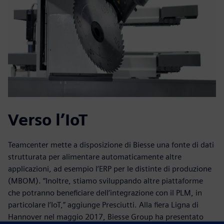
Verso l’IoT
Teamcenter mette a disposizione di Biesse una fonte di dati
strutturata per alimentare automaticamente altre
applicazioni, ad esempio l’ERP per le distinte di produzione
(MBOM). “Inoltre, stiamo sviluppando altre piattaforme
che potranno beneficiare dell’integrazione con il PLM, in
particolare l’IoT,” aggiunge Presciutti. Alla fiera Ligna di
Hannover nel maggio 2017, Biesse Group ha presentato