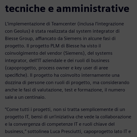
tecniche e amministrative
L’implementazione di Teamcenter (inclusa l’integrazione
con Geolus) è stata realizzata dal system integrator di
Biesse Group, affiancato da Siemens in alcune fasi di
progetto. Il progetto PLM di Biesse ha visto il
coinvolgimento del vendor (Siemens), del systems
integrator, dell’IT aziendale e dei ruoli di business
(capoprogetto, process owner e key user di aree
specifiche). Il progetto ha coinvolto internamente una
dozzina di persone con ruoli di progetto, ma considerando
anche le fasi di valutazione, test e formazione, il numero
sale a un centinaio.
“Come tutti i progetti, non si tratta semplicemente di un
progetto IT, bensì di un’iniziativa che vede la collaborazione
e la convergenza di competenze IT e ruoli chiave del
business,” sottolinea Luca Presciutti, capoprogetto lato IT e