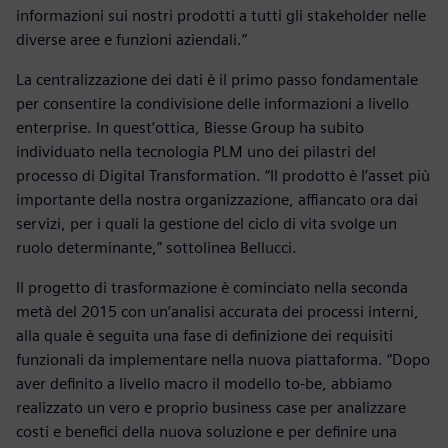
informazioni sui nostri prodotti a tutti gli stakeholder nelle
diverse aree e funzioni aziendali.”
La centralizzazione dei dati è il primo passo fondamentale
per consentire la condivisione delle informazioni a livello
enterprise. In quest’ottica, Biesse Group ha subito
individuato nella tecnologia PLM uno dei pilastri del
processo di Digital Transformation. “Il prodotto è l’asset più
importante della nostra organizzazione, affiancato ora dai
servizi, per i quali la gestione del ciclo di vita svolge un
ruolo determinante,” sottolinea Bellucci.
Il progetto di trasformazione è cominciato nella seconda
metà del 2015 con un’analisi accurata dei processi interni,
alla quale è seguita una fase di definizione dei requisiti
funzionali da implementare nella nuova piattaforma. “Dopo
aver definito a livello macro il modello to-be, abbiamo
realizzato un vero e proprio business case per analizzare
costi e benefici della nuova soluzione e per definire una