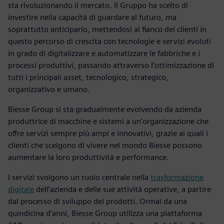
sta rivoluzionando il mercato. Il Gruppo ha scelto di
investire nella capacità di guardare al futuro, ma
soprattutto anticiparlo, mettendosi al fianco dei clienti in
questo percorso di crescita con tecnologie e servizi evoluti
in grado di digitalizzare e automatizzare le fabbriche e i
processi produttivi, passando attraverso l’ottimizzazione di
tutti i principali asset, tecnologico, strategico,
organizzativo e umano.
Biesse Group si sta gradualmente evolvendo da azienda
produttrice di macchine e sistemi a un’organizzazione che
offre servizi sempre più ampi e innovativi, grazie ai quali i
clienti che scelgono di vivere nel mondo Biesse possono
aumentare la loro produttività e performance.
I servizi svolgono un ruolo centrale nella
trasformazione
digitale
dell’azienda e delle sue attività operative, a partire
dal processo di sviluppo dei prodotti. Ormai da una
quindicina d’anni, Biesse Group utilizza una piattaforma