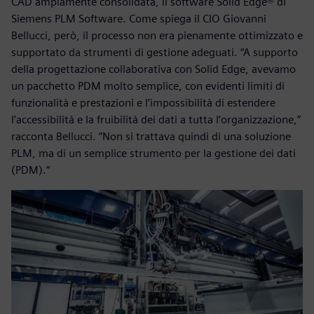
CAD ampiamente consolidata, il software Solid Edge® di
Siemens PLM Software. Come spiega il CIO Giovanni
Bellucci, però, il processo non era pienamente ottimizzato e
supportato da strumenti di gestione adeguati. “A supporto
della progettazione collaborativa con Solid Edge, avevamo
un pacchetto PDM molto semplice, con evidenti limiti di
funzionalità e prestazioni e l’impossibilità di estendere
l’accessibilità e la fruibilità dei dati a tutta l’organizzazione,”
racconta Bellucci. “Non si trattava quindi di una soluzione
PLM, ma di un semplice strumento per la gestione dei dati
(PDM).”