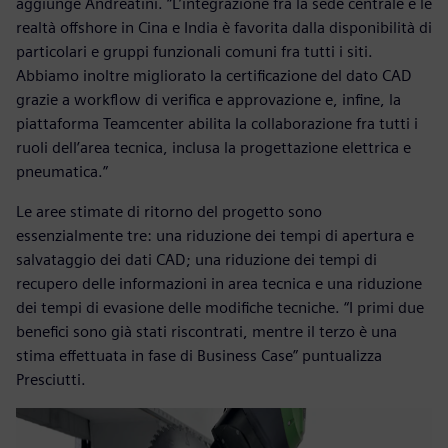
aggiunge Andreatini. “L’integrazione fra la sede centrale e le
realtà offshore in Cina e India è favorita dalla disponibilità di
particolari e gruppi funzionali comuni fra tutti i siti.
Abbiamo inoltre migliorato la certificazione del dato CAD
grazie a workflow di verifica e approvazione e, infine, la
piattaforma Teamcenter abilita la collaborazione fra tutti i
ruoli dell’area tecnica, inclusa la progettazione elettrica e
pneumatica.”
Le aree stimate di ritorno del progetto sono
essenzialmente tre: una riduzione dei tempi di apertura e
salvataggio dei dati CAD; una riduzione dei tempi di
recupero delle informazioni in area tecnica e una riduzione
dei tempi di evasione delle modifiche tecniche. “I primi due
benefici sono già stati riscontrati, mentre il terzo è una
stima effettuata in fase di Business Case” puntualizza
Presciutti.