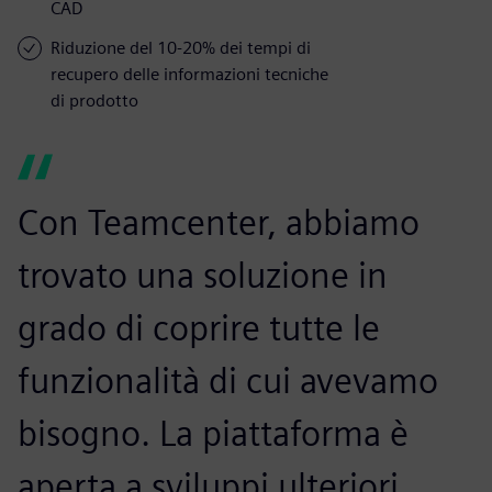
CAD
Riduzione del 10-20% dei tempi di
recupero delle informazioni tecniche
di prodotto
Con Teamcenter, abbiamo
trovato una soluzione in
grado di coprire tutte le
funzionalità di cui avevamo
bisogno. La piattaforma è
aperta a sviluppi ulteriori