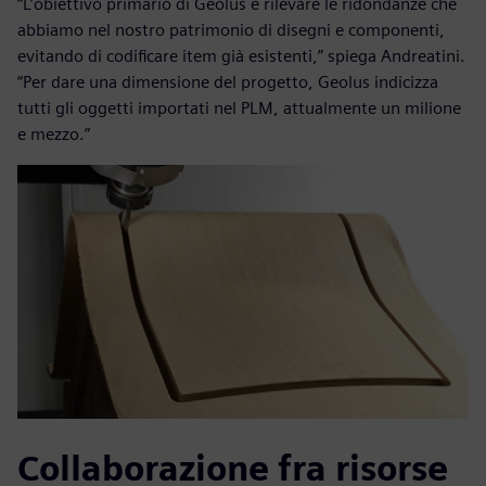
“L’obiettivo primario di Geolus è rilevare le ridondanze che
abbiamo nel nostro patrimonio di disegni e componenti,
evitando di codificare item già esistenti,” spiega Andreatini.
“Per dare una dimensione del progetto, Geolus indicizza
tutti gli oggetti importati nel PLM, attualmente un milione
e mezzo.”
Collaborazione fra risorse