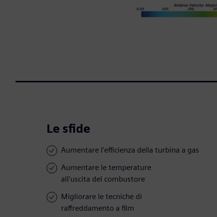
Le sfide
Aumentare l'efficienza della turbina a gas
Aumentare le temperature
all'uscita del combustore
Migliorare le tecniche di
raffreddamento a film