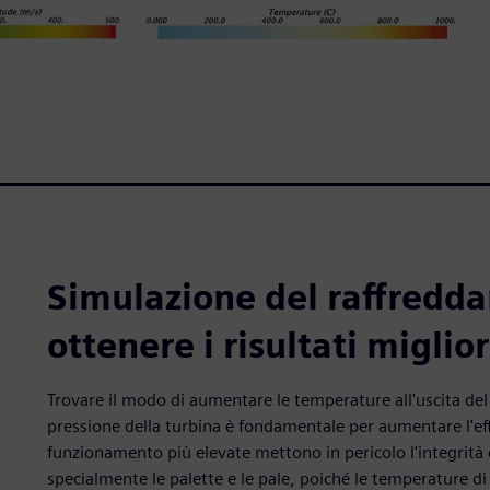
Simulazione del raffredda
ottenere i risultati miglior
Trovare il modo di aumentare le temperature all'uscita del 
pressione della turbina è fondamentale per aumentare l'eff
funzionamento più elevate mettono in pericolo l'integrità 
specialmente le palette e le pale, poiché le temperature d