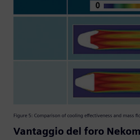
Figure 5: Comparison of cooling effectiveness and mass f
Vantaggio del foro Neko