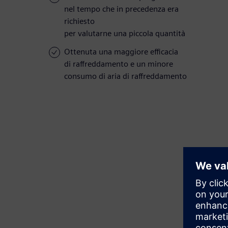
nel tempo che in precedenza era
richiesto
per valutarne una piccola quantità
Ottenuta una maggiore efficacia
di raffreddamento e un minore
consumo di aria di raffreddamento