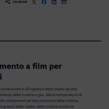
Condividi
mento a film per
i
combustore e all'ingresso dello stadio ad alta
icienza delle turbine a gas. Ma le temperature di
dei componenti ad alta pressione della turbina,
i ingresso dello stadio delle turbine moderne