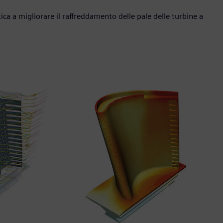
a a migliorare il raffreddamento delle pale delle turbine a