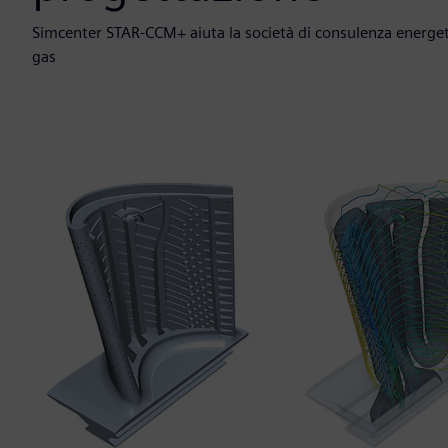
Simcenter STAR-CCM+ aiuta la società di consulenza energetic
gas