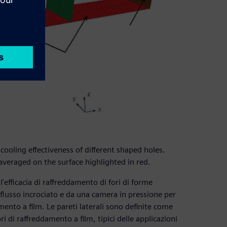
cooling effectiveness of different shaped holes.
 averaged on the surface highlighted in red.
efficacia di raffreddamento di fori di forme
 flusso incrociato e da una camera in pressione per
amento a film. Le pareti laterali sono definite come
ri di raffreddamento a film, tipici delle applicazioni