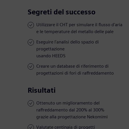
Segreti del successo
Utilizzare il CHT per simulare il flusso d'aria
e le temperature del metallo delle pale
Eseguire l'analisi dello spazio di
progettazione
usando HEEDS
Creare un database di riferimento di
progettazioni di fori di raffreddamento
Risultati
Ottenuto un miglioramento del
raffreddamento dal 200% al 300%
grazie alla progettazione Nekomimi
Valutate centinaia di progetti