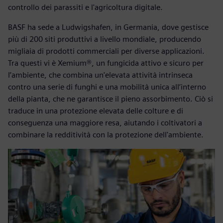
controllo dei parassiti e l'agricoltura digitale.
BASF ha sede a Ludwigshafen, in Germania, dove gestisce
più di 200 siti produttivi a livello mondiale, producendo
migliaia di prodotti commerciali per diverse applicazioni.
Tra questi vi è Xemium®, un fungicida attivo e sicuro per
l’ambiente, che combina un'elevata attività intrinseca
contro una serie di funghi e una mobilità unica all’interno
della pianta, che ne garantisce il pieno assorbimento. Ciò si
traduce in una protezione elevata delle colture e di
conseguenza una maggiore resa, aiutando i coltivatori a
combinare la redditività con la protezione dell'ambiente.