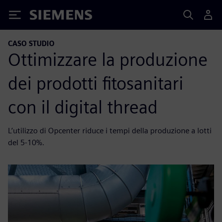
Siemens
CASO STUDIO
Ottimizzare la produzione
dei prodotti fitosanitari
con il digital thread
L’utilizzo di Opcenter riduce i tempi della produzione a lotti
del 5-10%.