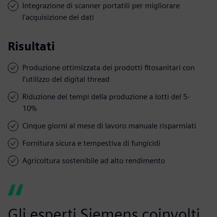
Integrazione di scanner portatili per migliorare
l'acquisizione dei dati
Risultati
Produzione ottimizzata dei prodotti fitosanitari con
l’utilizzo del digital thread
Riduzione dei tempi della produzione a lotti del 5-
10%
Cinque giorni al mese di lavoro manuale risparmiati
Fornitura sicura e tempestiva di fungicidi
Agricoltura sostenibile ad alto rendimento
Gli esperti Siemens coinvolti