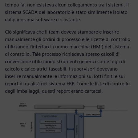
tempo fa, non esisteva alcun collegamento tra i sistemi. Il
sistema SCADA del laboratorio è stato similmente isolato
dal panorama software circostante.
Ciò significava che il team doveva stampare e inserire
manualmente gli ordini di processo e le ricette di controllo
utilizzando l'interfaccia uomo-macchina (HMI) del sistema
di controllo. Tale processo richiedeva spesso calcoli di
conversione utilizzando strumenti generici come fogli di
calcolo e calcolatrici tascabili. I supervisori dovevano
inserire manualmente le informazioni sui lotti finiti e sui
report di qualità nel sistema ERP. Come le liste di controllo
degli imballaggi, questi report erano cartacei.