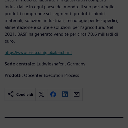
industriali e in ogni paese del mondo. Il suo portafoglio
prodotti comprende sei segmenti: prodotti chimici,
materiali, soluzioni industriali, tecnologie per le superfici,
alimentazione e salute e soluzioni per l’agricoltura. Nel
2021, BASF ha generato vendite per circa 78,6 miliardi di
euro.
https://www.basf.com/global/en.html
Sede centrale:
Ludwigshafen, Germany
Prodotti:
Opcenter Execution Process
Condividi