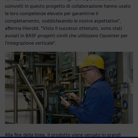
coinvolti in questo progetto di collaborazione hanno usato
le loro competenze elevate per garantirne il
completamento, soddisfacendo le nostre aspettative”,
afferma Hierold. “Visto il successo ottenuto, sono stati
avviati in BASF progetti simili che utilizzano Opcenter per
l'integrazione verticale”.
Alla fine della linea, il prodotto viene versato in grandi