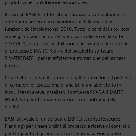
produttivi per un'ulteriore lavorazione.
Il team di BASF ha utilizzato un processo completamente
autonomo per produrre Xemium sin dalla messa in
funzione dell'impianto nel 2010. Tutte le parti del sito, così
come gli impianti a monte, sono controllate con la suite
SIMATIC®, compresa l'installazione del sistema di controllo
di processo SIMATIC PCS 7 e del pacchetto software
SIMATIC BATCH per un'efficiente automazione dei processi
batch.
Le attività in corso di controllo qualità prevedono il prelievo
di campioni e l'esecuzione di analisi in un laboratorio in
loco. Il team aveva installato il software SCADA SIMATIC
WinCC V7 per ottimizzare i processi di controllo della
qualità.
BASF si avvale di un software ERP (Enterprise Resource
Planning) per creare ordini di processo e ricette di controllo
per l'impianto di produzione di fitofarmaci. Fino a poco