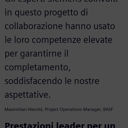
in questo progetto di
collaborazione hanno usato
le loro competenze elevate
per garantirne il
completamento,
soddisfacendo le nostre
aspettative.
Maximilian Hierold, Project Operations Manager, BASF
Prestazioni leader per un