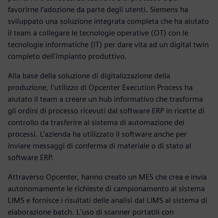
favorirne l’adozione da parte degli utenti. Siemens ha
sviluppato una soluzione integrata completa che ha aiutato
il team a collegare le tecnologie operative (OT) con le
tecnologie informatiche (IT) per dare vita ad un digital twin
completo dell'impianto produttivo.
Alla base della soluzione di digitalizzazione della
produzione, l'utilizzo di Opcenter Execution Process ha
aiutato il team a creare un hub informativo che trasforma
gli ordini di processo ricevuti dal software ERP in ricette di
controllo da trasferire al sistema di automazione dei
processi. L’azienda ha utilizzato il software anche per
inviare messaggi di conferma di materiale o di stato al
software ERP.
Attraverso Opcenter, hanno creato un MES che crea e invia
autonomamente le richieste di campionamento al sistema
LIMS e fornisce i risultati delle analisi dal LIMS al sistema di
elaborazione batch. L'uso di scanner portatili con