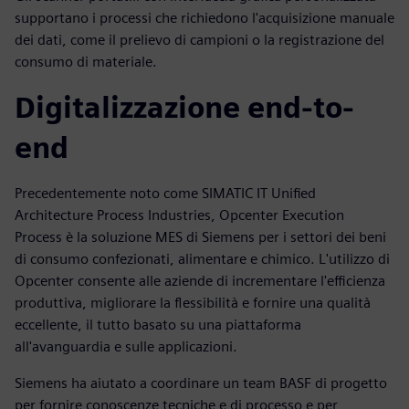
supportano i processi che richiedono l'acquisizione manuale
dei dati, come il prelievo di campioni o la registrazione del
consumo di materiale.
Digitalizzazione end-to-
end
Precedentemente noto come SIMATIC IT Unified
Architecture Process Industries, Opcenter Execution
Process è la soluzione MES di Siemens per i settori dei beni
di consumo confezionati, alimentare e chimico. L'utilizzo di
Opcenter consente alle aziende di incrementare l'efficienza
produttiva, migliorare la flessibilità e fornire una qualità
eccellente, il tutto basato su una piattaforma
all'avanguardia e sulle applicazioni.
Siemens ha aiutato a coordinare un team BASF di progetto
per fornire conoscenze tecniche e di processo e per