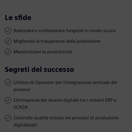
Le sfide
Realizzare e confezionare fungicidi in modo sicuro
Migliorare la trasparenza della produzione
Massimizzare la produttività
Segreti del successo
Utilizzo di Opcenter per l'integrazione verticale dei
processi
Eliminazione del divario digitale tra i sistemi ERP e
SCADA
Controllo qualità incluso nei processi di produzione
digitalizzati