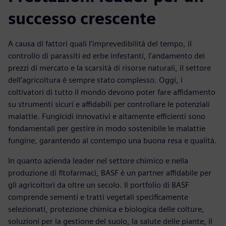
successo crescente
A causa di fattori quali l’imprevedibilità del tempo, il
controllo di parassiti ed erbe infestanti, l'andamento dei
prezzi di mercato e la scarsità di risorse naturali, il settore
dell’agricoltura è sempre stato complesso. Oggi, i
coltivatori di tutto il mondo devono poter fare affidamento
su strumenti sicuri e affidabili per controllare le potenziali
malattie. Fungicidi innovativi e altamente efficienti sono
fondamentali per gestire in modo sostenibile le malattie
fungine, garantendo al contempo una buona resa e qualità.
In quanto azienda leader nel settore chimico e nella
produzione di fitofarmaci, BASF è un partner affidabile per
gli agricoltori da oltre un secolo. Il portfolio di BASF
comprende sementi e tratti vegetali specificamente
selezionati, protezione chimica e biologica delle colture,
soluzioni per la gestione del suolo, la salute delle piante, il