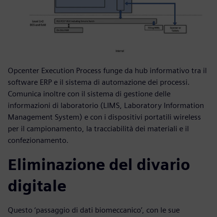
Opcenter Execution Process funge da hub informativo tra il
software ERP e il sistema di automazione dei processi.
Comunica inoltre con il sistema di gestione delle
informazioni di laboratorio (LIMS, Laboratory Information
Management System) e con i dispositivi portatili wireless
per il campionamento, la tracciabilità dei materiali e il
confezionamento.
Eliminazione del divario
digitale
Questo ‘passaggio di dati biomeccanico’, con le sue