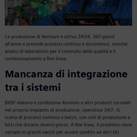
La produzione di Xemium è attiva 24/24, 365 giorni
all'anno e prevede processi continui e discontinui, nonché
analisi di laboratorio per il controllo della qualità e il
confezionamento a fine linea.
Mancanza di integrazione
tra i sistemi
BASF elabora e confeziona Xemium e altri prodotti correlati
nel proprio impianto di produzione, operativo 24/7. Si
tratta di processi continui e batch, con cicli di produzione a
lotti che durano diversi giorni. A fine linea, il prodotto viene
versato in grandi sacchi per essere spedito ad altri siti