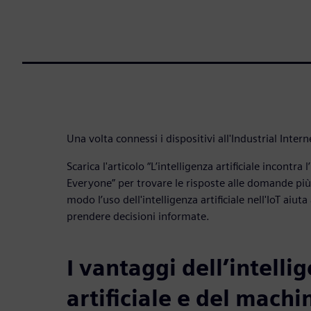
Una volta connessi i dispositivi all'Industrial Intern
Scarica l'articolo “L’intelligenza artificiale incontra 
Everyone” per trovare le risposte alle domande più 
modo l’uso dell'intelligenza artificiale nell'IoT aiuta
prendere decisioni informate.
I vantaggi dell’intelli
artificiale e del machi