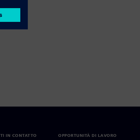
TI IN CONTATTO
OPPORTUNITÀ DI LAVORO