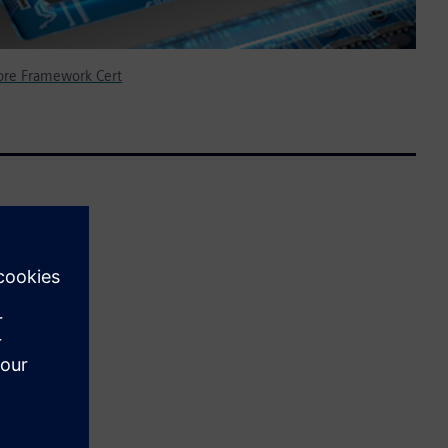
ore Framework Cert