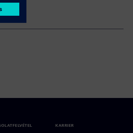
SOLATFELVÉTEL
KARRIER