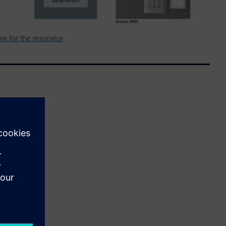
ow for the resonator