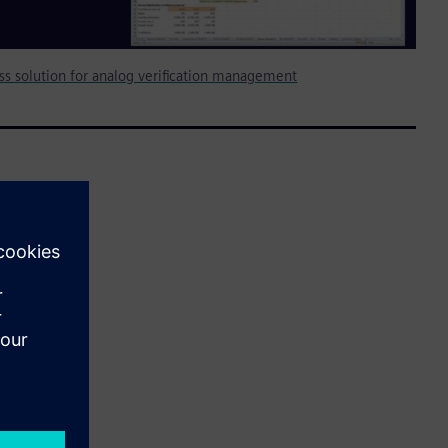
less solution for analog verification management