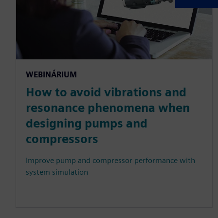
WEBINÁRIUM
How to avoid vibrations and
resonance phenomena when
designing pumps and
compressors
Improve pump and compressor performance with
system simulation