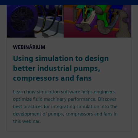
WEBINÁRIUM
Using simulation to design
better industrial pumps,
compressors and fans
Learn how simulation software helps engineers
optimize fluid machinery performance. Discover
best practices for integrating simulation into the
development of pumps, compressors and fans in
this webinar.