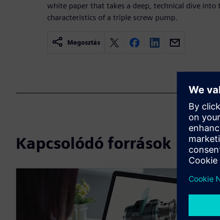
white paper that takes a deep, technical dive into 
characteristics of a triple screw pump.
Megosztás
Kapcsolódó források