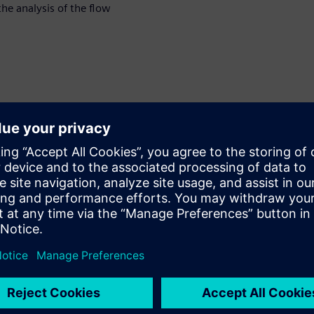
the analysis of the flow