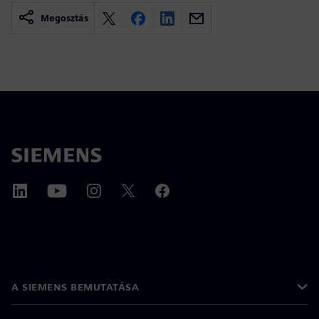
Megosztás
A SIEMENS BEMUTATÁSA