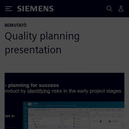
Siemens
BEMUTATÓ
Quality planning
presentation