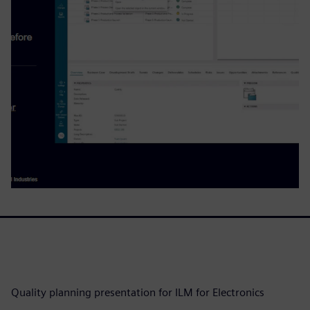
Quality planning presentation for ILM for Electronics