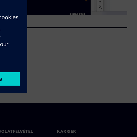
SOLATFELVÉTEL
KARRIER