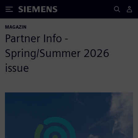
Siemens
MAGAZIN
Partner Info -
Spring/Summer 2026
issue