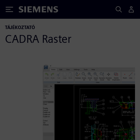
Siemens
TÁJÉKOZTATÓ
CADRA Raster