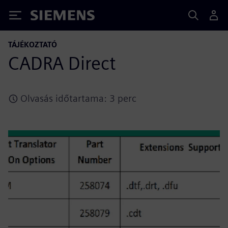
Siemens
TÁJÉKOZTATÓ
CADRA Direct
Olvasás időtartama: 3 perc