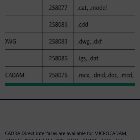
CADRA Direct interfaces are available for MICROCADAM,