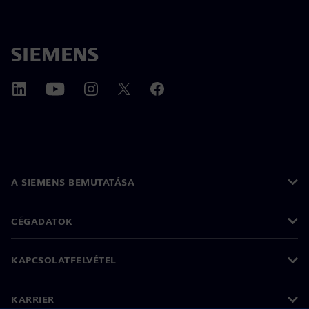
A SIEMENS BEMUTATÁSA
CÉGADATOK
KAPCSOLATFELVÉTEL
KARRIER