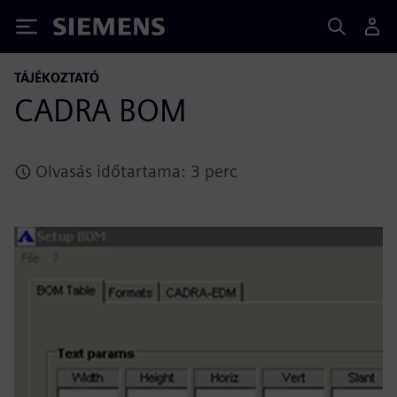
Siemens
TÁJÉKOZTATÓ
CADRA BOM
Olvasás időtartama: 3 perc