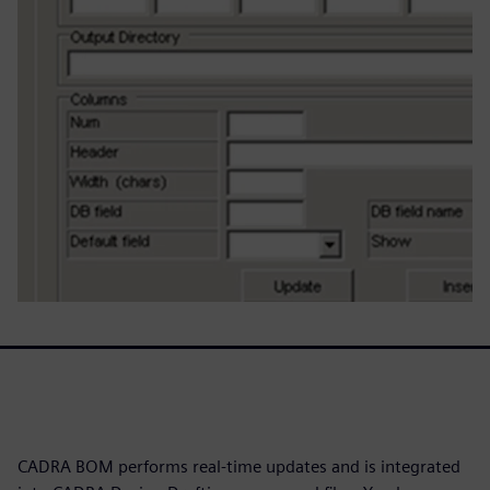
CADRA BOM performs real-time updates and is integrated