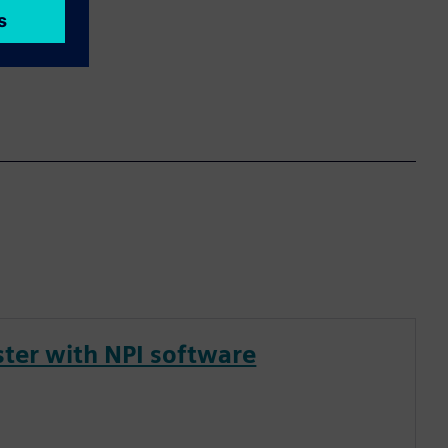
ster with NPI software