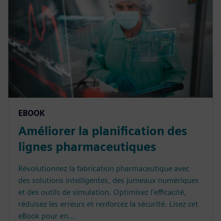
EBOOK
Améliorer la planification des
lignes pharmaceutiques
Révolutionnez la fabrication pharmaceutique avec
des solutions intelligentes, des jumeaux numériques
et des outils de simulation. Optimisez l'efficacité,
réduisez les erreurs et renforcez la sécurité. Lisez cet
eBook pour en...