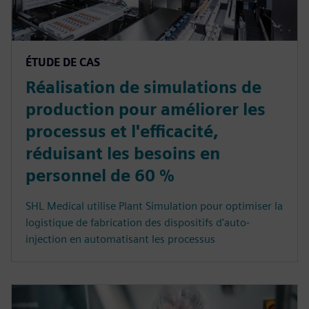
ÉTUDE DE CAS
Réalisation de simulations de
production pour améliorer les
processus et l'efficacité,
réduisant les besoins en
personnel de 60 %
SHL Medical utilise Plant Simulation pour optimiser la
logistique de fabrication des dispositifs d'auto-
injection en automatisant les processus