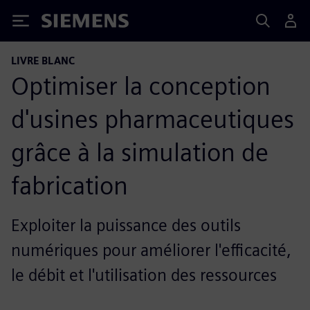
Siemens
LIVRE BLANC
Optimiser la conception
d'usines pharmaceutiques
grâce à la simulation de
fabrication
Exploiter la puissance des outils
numériques pour améliorer l'efficacité,
le débit et l'utilisation des ressources