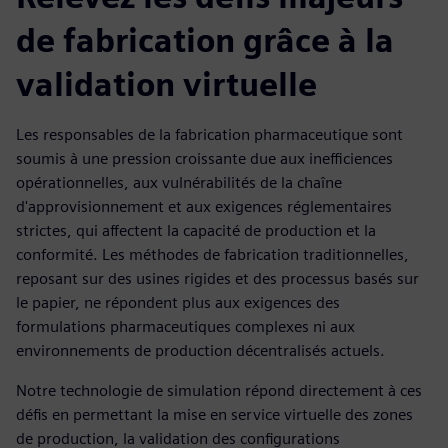
de fabrication grâce à la
validation virtuelle
Les responsables de la fabrication pharmaceutique sont
soumis à une pression croissante due aux inefficiences
opérationnelles, aux vulnérabilités de la chaîne
d'approvisionnement et aux exigences réglementaires
strictes, qui affectent la capacité de production et la
conformité. Les méthodes de fabrication traditionnelles,
reposant sur des usines rigides et des processus basés sur
le papier, ne répondent plus aux exigences des
formulations pharmaceutiques complexes ni aux
environnements de production décentralisés actuels.
Notre technologie de simulation répond directement à ces
défis en permettant la mise en service virtuelle des zones
de production, la validation des configurations