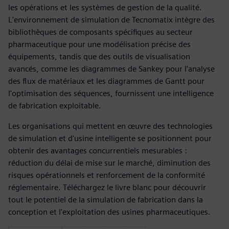
les opérations et les systèmes de gestion de la qualité.
L'environnement de simulation de Tecnomatix intègre des
bibliothèques de composants spécifiques au secteur
pharmaceutique pour une modélisation précise des
équipements, tandis que des outils de visualisation
avancés, comme les diagrammes de Sankey pour l'analyse
des flux de matériaux et les diagrammes de Gantt pour
l'optimisation des séquences, fournissent une intelligence
de fabrication exploitable.
Les organisations qui mettent en œuvre des technologies
de simulation et d'usine intelligente se positionnent pour
obtenir des avantages concurrentiels mesurables :
réduction du délai de mise sur le marché, diminution des
risques opérationnels et renforcement de la conformité
réglementaire. Téléchargez le livre blanc pour découvrir
tout le potentiel de la simulation de fabrication dans la
conception et l'exploitation des usines pharmaceutiques.