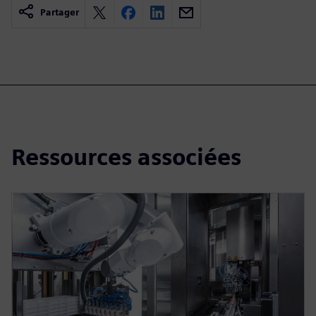
Partager
Ressources associées