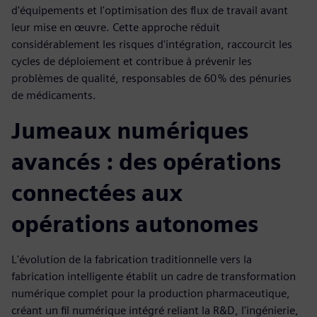
d'équipements et l'optimisation des flux de travail avant
leur mise en œuvre. Cette approche réduit
considérablement les risques d'intégration, raccourcit les
cycles de déploiement et contribue à prévenir les
problèmes de qualité, responsables de 60 % des pénuries
de médicaments.
Jumeaux numériques
avancés : des opérations
connectées aux
opérations autonomes
L'évolution de la fabrication traditionnelle vers la
fabrication intelligente établit un cadre de transformation
numérique complet pour la production pharmaceutique,
créant un fil numérique intégré reliant la R&D, l'ingénierie,