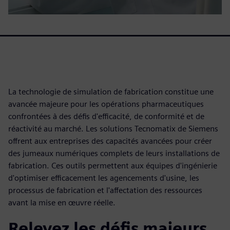
La technologie de simulation de fabrication constitue une
avancée majeure pour les opérations pharmaceutiques
confrontées à des défis d'efficacité, de conformité et de
réactivité au marché. Les solutions Tecnomatix de Siemens
offrent aux entreprises des capacités avancées pour créer
des jumeaux numériques complets de leurs installations de
fabrication. Ces outils permettent aux équipes d'ingénierie
d'optimiser efficacement les agencements d'usine, les
processus de fabrication et l'affectation des ressources
avant la mise en œuvre réelle.
Relevez les défis majeurs