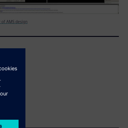
 of AMS design