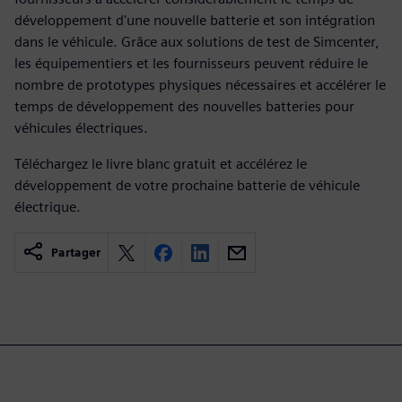
développement d'une nouvelle batterie et son intégration
dans le véhicule. Grâce aux solutions de test de Simcenter,
les équipementiers et les fournisseurs peuvent réduire le
nombre de prototypes physiques nécessaires et accélérer le
temps de développement des nouvelles batteries pour
véhicules électriques.
Téléchargez le livre blanc gratuit et accélérez le
développement de votre prochaine batterie de véhicule
électrique.
Partager