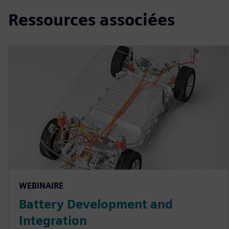
Ressources associées
WEBINAIRE
Battery Development and
Integration