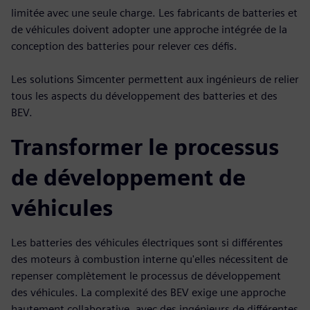
limitée avec une seule charge. Les fabricants de batteries et
de véhicules doivent adopter une approche intégrée de la
conception des batteries pour relever ces défis.
Les solutions Simcenter permettent aux ingénieurs de relier
tous les aspects du développement des batteries et des
BEV.
Transformer le processus
de développement de
véhicules
Les batteries des véhicules électriques sont si différentes
des moteurs à combustion interne qu'elles nécessitent de
repenser complètement le processus de développement
des véhicules. La complexité des BEV exige une approche
hautement collaborative, avec des ingénieurs de différentes