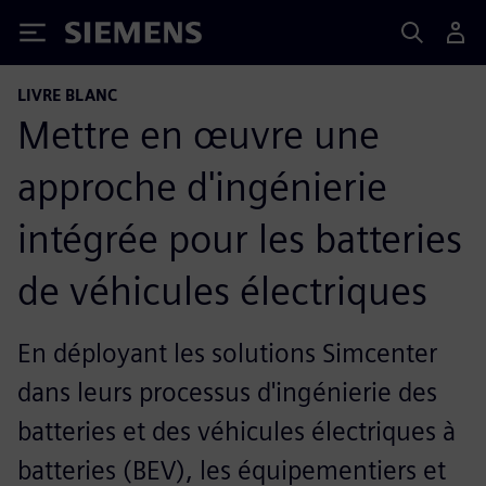
Siemens
LIVRE BLANC
Mettre en œuvre une
approche d'ingénierie
intégrée pour les batteries
de véhicules électriques
En déployant les solutions Simcenter
dans leurs processus d'ingénierie des
batteries et des véhicules électriques à
batteries (BEV), les équipementiers et