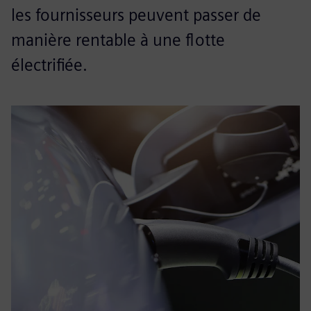
les fournisseurs peuvent passer de
manière rentable à une flotte
électrifiée.