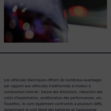
Les véhicules électriques offrent de nombreux avantages
par rapport aux véhicules traditionnels à moteur à
combustion interne : baisse des émissions, réduction des
coûts d'exploitation, amélioration des performances, etc.
Toutefois, ils sont également confrontés à plusieurs défis,
notamment le coût élevé des batteries et l'autonomie