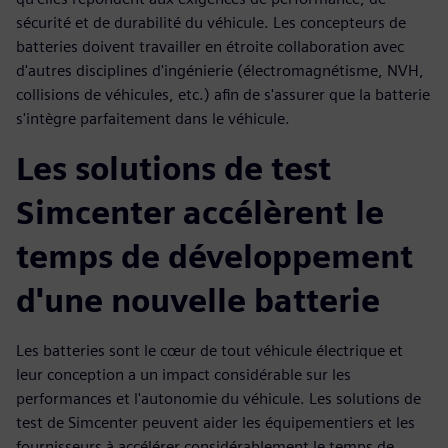
sécurité et de durabilité du véhicule. Les concepteurs de
batteries doivent travailler en étroite collaboration avec
d'autres disciplines d'ingénierie (électromagnétisme, NVH,
collisions de véhicules, etc.) afin de s'assurer que la batterie
s'intègre parfaitement dans le véhicule.
Les solutions de test
Simcenter accélèrent le
temps de développement
d'une nouvelle batterie
Les batteries sont le cœur de tout véhicule électrique et
leur conception a un impact considérable sur les
performances et l'autonomie du véhicule. Les solutions de
test de Simcenter peuvent aider les équipementiers et les
fournisseurs à accélérer considérablement le temps de