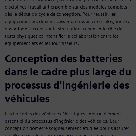
disciplines travaillant ensemble sur des modèles complets
dès le début du cycle de conception. Pour réussir, les
équipementiers doivent cesser de travailler en silos, mettre
davantage l'accent sur la simulation, repenser le rôle des
tests physiques et intensifier la collaboration entre les
équipementiers et les fournisseurs.
Conception des batteries
dans le cadre plus large du
processus d'ingénierie des
véhicules
Les batteries des véhicules électriques sont un élément
essentiel du processus d'ingénierie des véhicules. Leur
conception doit être soigneusement étudiée pour s'assurer
qu'elles répondent aux exigences de performance, de