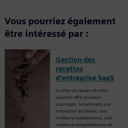
Vous pourriez également
être intéressé par :
Gestion des
recettes
d'entreprise SaaS
La mise en œuvre de cette
solution offre plusieurs
avantages, notamment une
innovation accélérée, une
meilleure collaboration, une
meilleure compréhension de