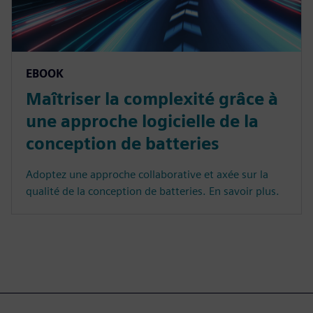
EBOOK
Maîtriser la complexité grâce à
une approche logicielle de la
conception de batteries
Adoptez une approche collaborative et axée sur la
qualité de la conception de batteries. En savoir plus.