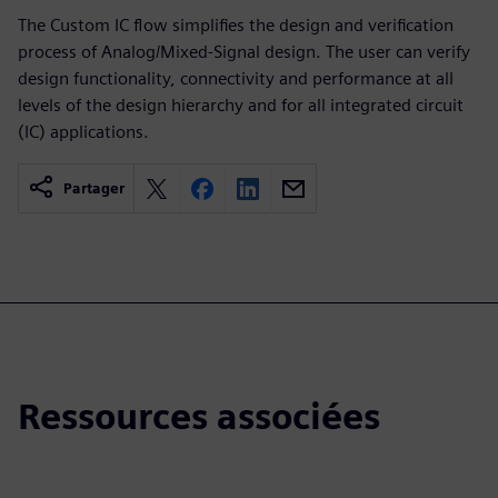
The Custom IC flow simplifies the design and verification
process of Analog/Mixed-Signal design. The user can verify
design functionality, connectivity and performance at all
levels of the design hierarchy and for all integrated circuit
(IC) applications.
Partager
Ressources associées