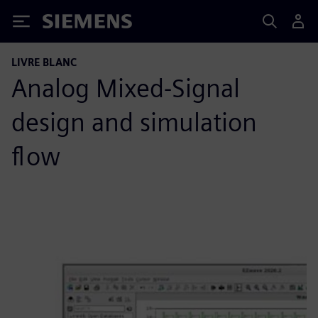
Siemens
LIVRE BLANC
Analog Mixed-Signal
design and simulation
flow