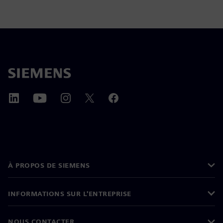
À PROPOS DE SIEMENS
INFORMATIONS SUR L'ENTREPRISE
NOUS CONTACTER